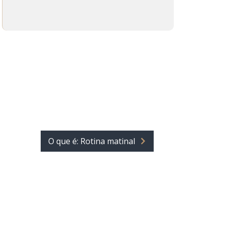
O que é: Rotina matinal