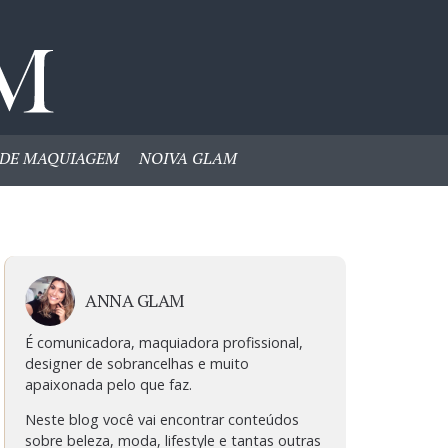
DE MAQUIAGEM
NOIVA GLAM
ANNA GLAM
É comunicadora, maquiadora profissional,
designer de sobrancelhas e muito
apaixonada pelo que faz.
Neste blog você vai encontrar conteúdos
sobre beleza, moda, lifestyle e tantas outras