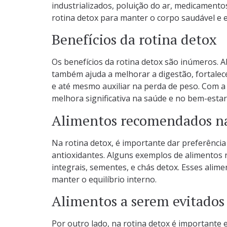
industrializados, poluição do ar, medicamento
rotina detox para manter o corpo saudável e e
Benefícios da rotina detox
Os benefícios da rotina detox são inúmeros. 
também ajuda a melhorar a digestão, fortalec
e até mesmo auxiliar na perda de peso. Com a p
melhora significativa na saúde e no bem-estar
Alimentos recomendados na
Na rotina detox, é importante dar preferência
antioxidantes. Alguns exemplos de alimentos
integrais, sementes, e chás detox. Esses ali
manter o equilíbrio interno.
Alimentos a serem evitados
Por outro lado, na rotina detox é importante e