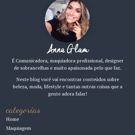
Anna Glam
É Comunicadora, maquiadora profissional, designer
de sobrancelhas e muito apaixonada pelo que faz.
Neste blog você vai encontrar conteúdos sobre
beleza, moda, lifestyle e tantas outras coisas que a
gente adora falar!
categorias
Home
Maquiagem