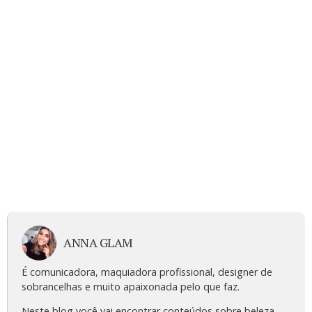
ANNA GLAM
É comunicadora, maquiadora profissional, designer de
sobrancelhas e muito apaixonada pelo que faz.
Neste blog você vai encontrar conteúdos sobre beleza,