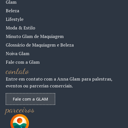
Glam
Beleza
Lifestyle
Moda & Estilo
Minuto Glam de Maquiagem
Glossário de Maquiagem e Beleza
Noiva Glam
Fale com a Glam
contato
Entre em contato com a Anna Glam para palestras,
eventos ou parcerias comerciais.
Fale com a GLAM
parceiros