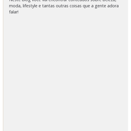
moda, lifestyle e tantas outras coisas que a gente adora
falar!