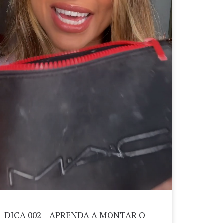
DICA 002 – APRENDA A MONTAR O