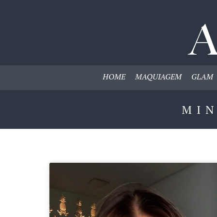
HOME
MAQUIAGEM
GLAM
MI