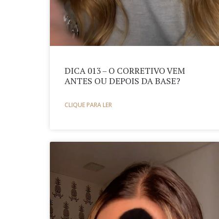
DICA 013 – O CORRETIVO VEM
ANTES OU DEPOIS DA BASE?
CLIQUE PARA LER