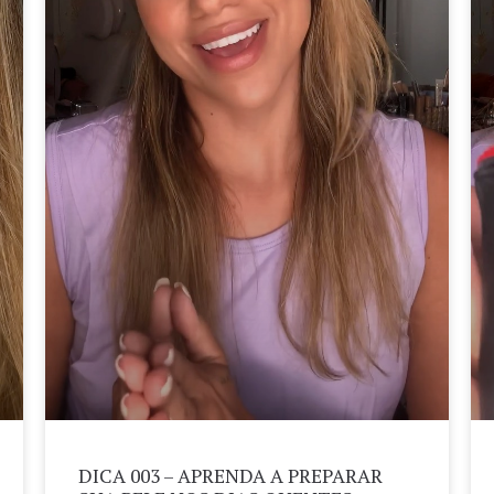
DICA 003 – APRENDA A PREPARAR