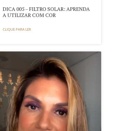
DICA 005 – FILTRO SOLAR: APRENDA
A UTILIZAR COM COR
CLIQUE PARA LER