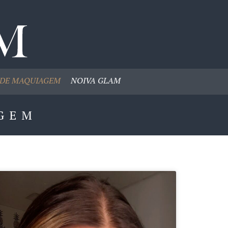
DE MAQUIAGEM
NOIVA GLAM
GEM