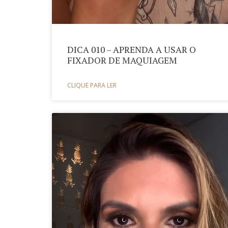
DICA 010 – APRENDA A USAR O
FIXADOR DE MAQUIAGEM
CLIQUE PARA LER