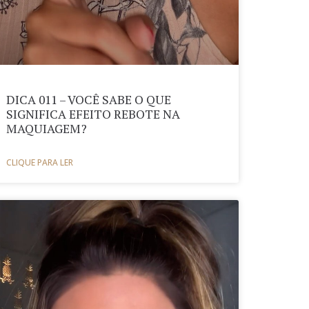
DICA 011 – VOCÊ SABE O QUE
SIGNIFICA EFEITO REBOTE NA
MAQUIAGEM?
CLIQUE PARA LER