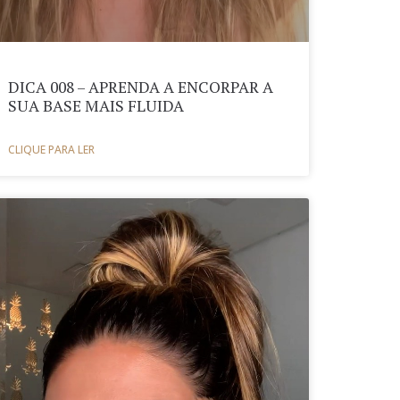
DICA 008 – APRENDA A ENCORPAR A
SUA BASE MAIS FLUIDA
CLIQUE PARA LER