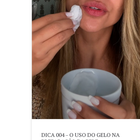
DICA 004 – O USO DO GELO NA