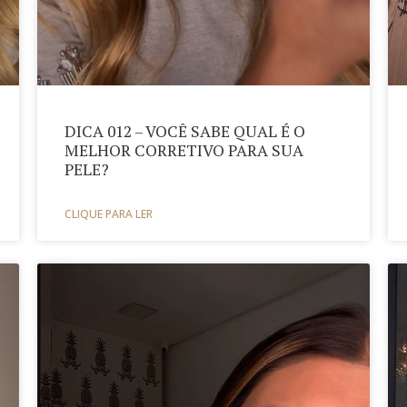
DICA 012 – VOCÊ SABE QUAL É O
MELHOR CORRETIVO PARA SUA
PELE?
CLIQUE PARA LER