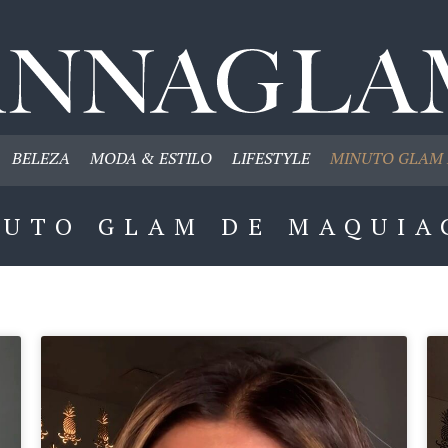
BELEZA
MODA & ESTILO
LIFESTYLE
MINUTO GLAM 
NUTO GLAM DE MAQUIA