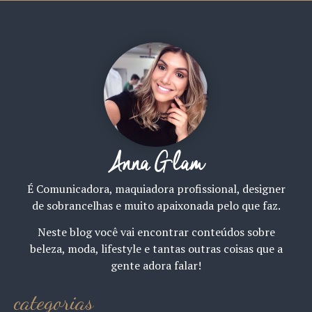
Anna Glam
É Comunicadora, maquiadora profissional, designer
de sobrancelhas e muito apaixonada pelo que faz.
Neste blog você vai encontrar conteúdos sobre
beleza, moda, lifestyle e tantas outras coisas que a
gente adora falar!
categorias