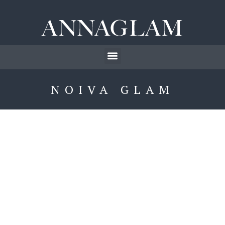
NOIVA GLAM