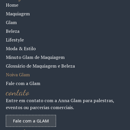
Home
Maquiagem
Glam
Beleza
Lifestyle
Moda & Estilo
Minuto Glam de Maquiagem
Glossário de Maquiagem e Beleza
Noiva Glam
Fale com a Glam
contato
Entre em contato com a Anna Glam para palestras,
eventos ou parcerias comerciais.
Fale com a GLAM