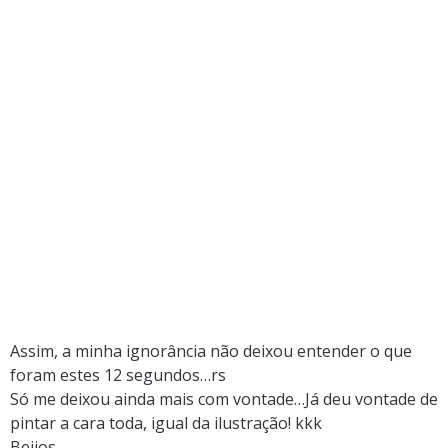
Assim, a minha ignorância não deixou entender o que
foram estes 12 segundos…rs
Só me deixou ainda mais com vontade…Já deu vontade de
pintar a cara toda, igual da ilustração! kkk
Beijos