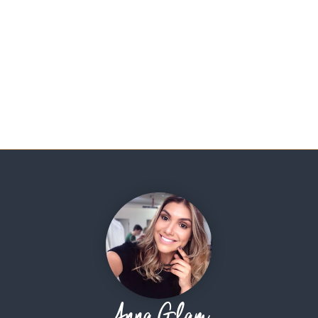
Anna Glam