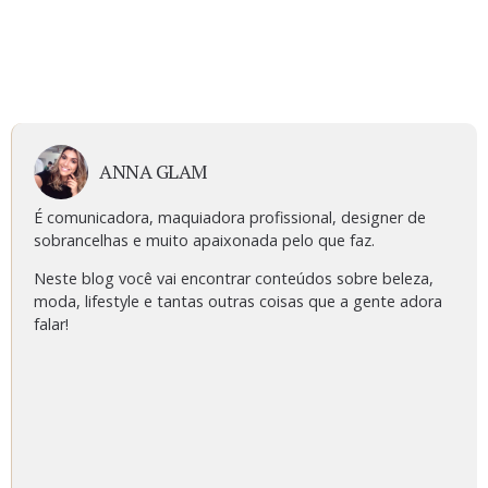
ANNA GLAM
É comunicadora, maquiadora profissional, designer de
sobrancelhas e muito apaixonada pelo que faz.
Neste blog você vai encontrar conteúdos sobre beleza,
moda, lifestyle e tantas outras coisas que a gente adora
falar!