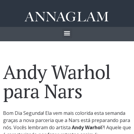
Andy Warhol
para Nars
Bom Dia Segunda! Ela vem mais colorida esta semanda
graças a nova parceria que a Nars está preparando para
nós. Vocês lembram do artista
Andy Warhol
?! Aquele que