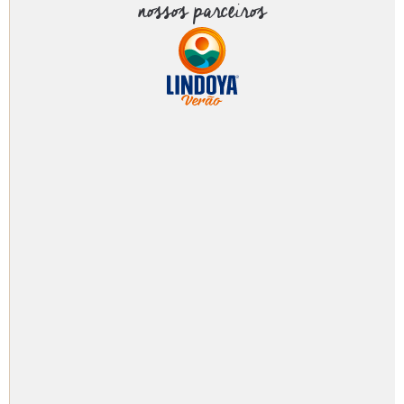
nossos parceiros