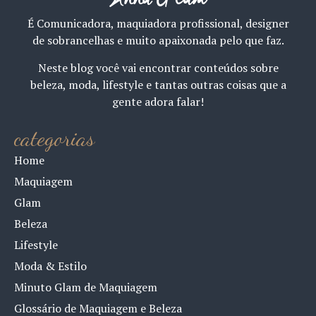
É Comunicadora, maquiadora profissional, designer
de sobrancelhas e muito apaixonada pelo que faz.
Neste blog você vai encontrar conteúdos sobre
beleza, moda, lifestyle e tantas outras coisas que a
gente adora falar!
categorias
Home
Maquiagem
Glam
Beleza
Lifestyle
Moda & Estilo
Minuto Glam de Maquiagem
Glossário de Maquiagem e Beleza