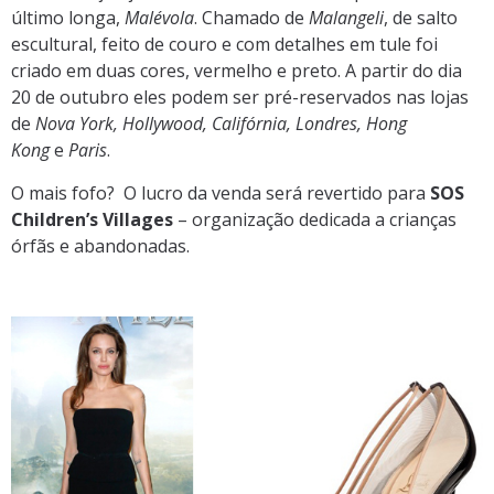
último longa,
Malévola
. Chamado de
Malangeli
, de salto
escultural, feito de couro e com detalhes em tule foi
criado em duas cores, vermelho e preto. A partir do dia
20 de outubro eles podem ser pré-reservados nas lojas
de
Nova York, Hollywood, Califórnia, Londres, Hong
Kong
e
Paris
.
O mais fofo? O lucro da venda será revertido para
SOS
Children’s Villages
– organização dedicada a crianças
órfãs e abandonadas.