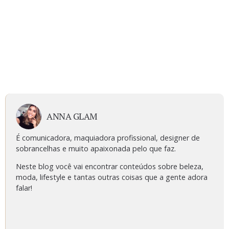
ANNA GLAM
É comunicadora, maquiadora profissional, designer de
sobrancelhas e muito apaixonada pelo que faz.
Neste blog você vai encontrar conteúdos sobre beleza,
moda, lifestyle e tantas outras coisas que a gente adora
falar!