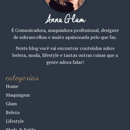
Anna Glam
É Comunicadora, maquiadora profissional, designer
de sobrancelhas e muito apaixonada pelo que faz.
Neste blog você vai encontrar conteúdos sobre
beleza, moda, lifestyle e tantas outras coisas que a
gente adora falar!
categorias
Home
Maquiagem
Glam
Beleza
Lifestyle
Moda & Estilo