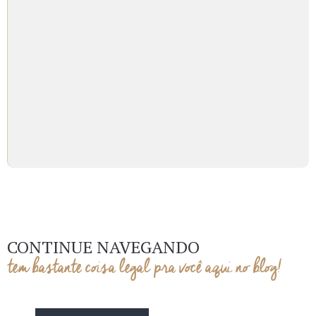
CONTINUE NAVEGANDO
tem bastante coisa legal pra você aqui no blog!