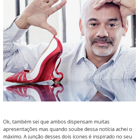
Ok, também sei que ambos dispensam muitas
apresentações mas quando soube dessa notícia achei o
máximo. A junção desses dois ícones é inspirado no seu