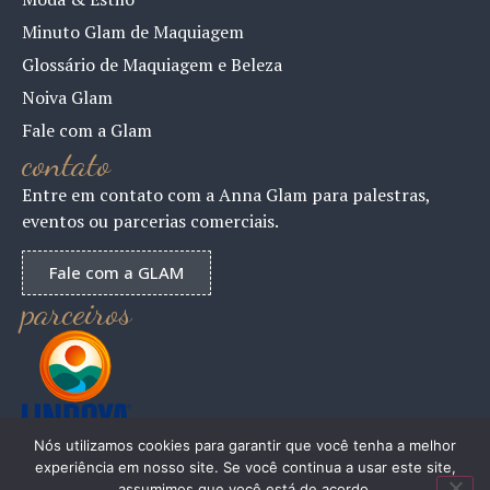
Minuto Glam de Maquiagem
Glossário de Maquiagem e Beleza
Noiva Glam
Fale com a Glam
contato
Entre em contato com a Anna Glam para palestras,
eventos ou parcerias comerciais.
Fale com a GLAM
parceiros
Nós utilizamos cookies para garantir que você tenha a melhor
experiência em nosso site. Se você continua a usar este site,
assumimos que você está de acordo.