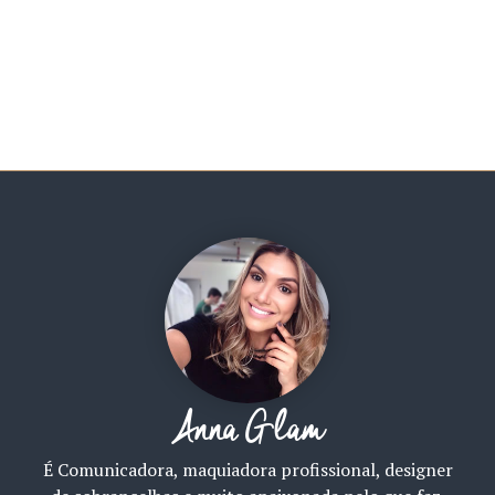
Anna Glam
É Comunicadora, maquiadora profissional, designer