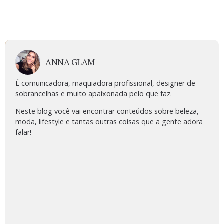
ANNA GLAM
É comunicadora, maquiadora profissional, designer de
sobrancelhas e muito apaixonada pelo que faz.
Neste blog você vai encontrar conteúdos sobre beleza,
moda, lifestyle e tantas outras coisas que a gente adora
falar!