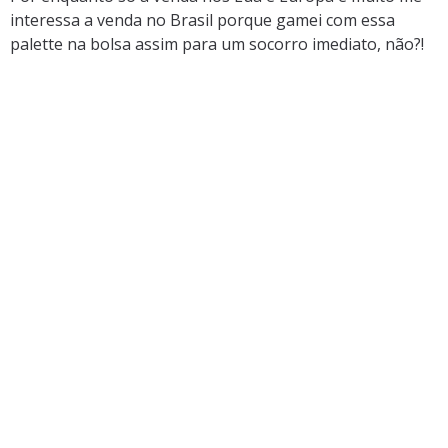
interessa a venda no Brasil porque gamei com essa
palette na bolsa assim para um socorro imediato, não?!