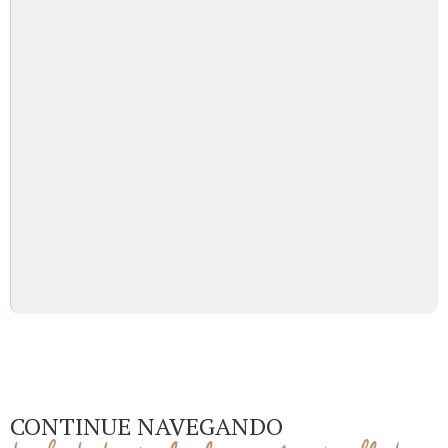
CONTINUE NAVEGANDO