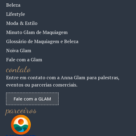
Beleza
Lifestyle
Moda & Estilo
Minuto Glam de Maquiagem
Glossário de Maquiagem e Beleza
Noiva Glam
Fale com a Glam
contato
Entre em contato com a Anna Glam para palestras,
eventos ou parcerias comerciais.
Fale com a GLAM
parceiros