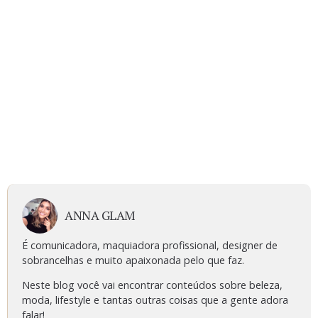
ANNA GLAM
É comunicadora, maquiadora profissional, designer de
sobrancelhas e muito apaixonada pelo que faz.
Neste blog você vai encontrar conteúdos sobre beleza,
moda, lifestyle e tantas outras coisas que a gente adora
falar!