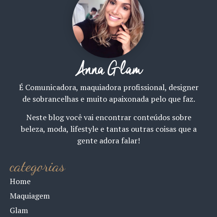
Anna Glam
É Comunicadora, maquiadora profissional, designer
de sobrancelhas e muito apaixonada pelo que faz.
Neste blog você vai encontrar conteúdos sobre
beleza, moda, lifestyle e tantas outras coisas que a
gente adora falar!
categorias
Home
Maquiagem
Glam