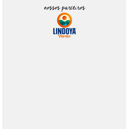
nossos parceiros