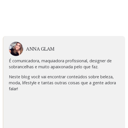
ANNA GLAM
É comunicadora, maquiadora profissional, designer de
sobrancelhas e muito apaixonada pelo que faz.
Neste blog você vai encontrar conteúdos sobre beleza,
moda, lifestyle e tantas outras coisas que a gente adora
falar!