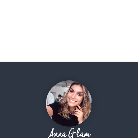
Anna Glam