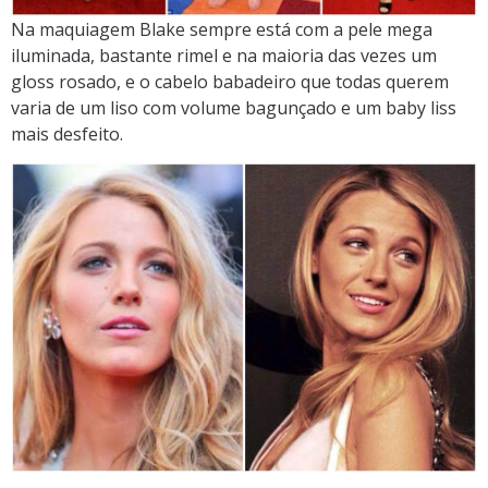
Na maquiagem Blake sempre está com a pele mega
iluminada, bastante rimel e na maioria das vezes um
gloss rosado, e o cabelo babadeiro que todas querem
varia de um liso com volume bagunçado e um baby liss
mais desfeito.