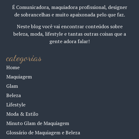
É Comunicadora, maquiadora profissional, designer
de sobrancelhas e muito apaixonada pelo que faz.
Neste blog você vai encontrar conteúdos sobre
beleza, moda, lifestyle e tantas outras coisas que a
gente adora falar!
categorias
Home
Maquiagem
Glam
Beleza
Lifestyle
Moda & Estilo
Minuto Glam de Maquiagem
Glossário de Maquiagem e Beleza