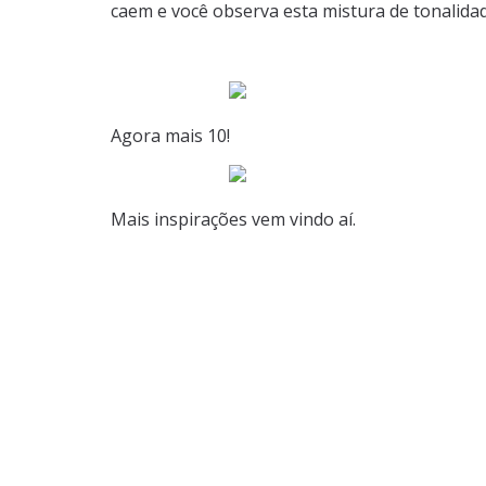
caem e você observa esta mistura de tonalidad
Agora mais 10!
Mais inspirações vem vindo aí.