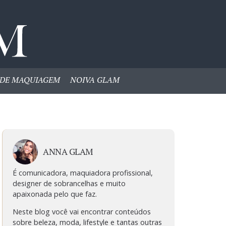
DE MAQUIAGEM
NOIVA GLAM
ANNA GLAM
É comunicadora, maquiadora profissional,
designer de sobrancelhas e muito
apaixonada pelo que faz.
Neste blog você vai encontrar conteúdos
sobre beleza, moda, lifestyle e tantas outras