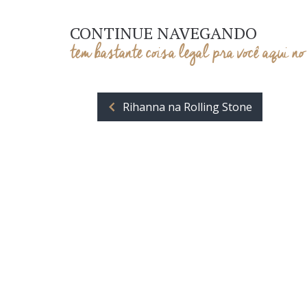
CONTINUE NAVEGANDO
tem bastante coisa legal pra você aqui no
Rihanna na Rolling Stone