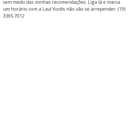
sem medo das minhas recomendações. Liga lá e marca
um horário com a Lau! Vocês não vão se arrepender. (19)
3365.7012