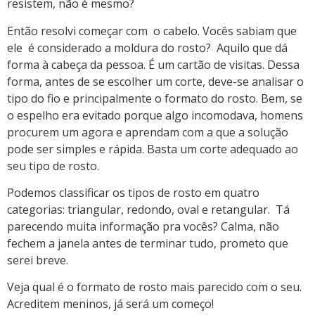
resistem, não é mesmo?
Então resolvi começar com o cabelo. Vocês sabiam que
ele é considerado a moldura do rosto? Aquilo que dá
forma à cabeça da pessoa. É um cartão de visitas. Dessa
forma, antes de se escolher um corte, deve-se analisar o
tipo do fio e principalmente o formato do rosto. Bem, se
o espelho era evitado porque algo incomodava, homens
procurem um agora e aprendam com a que a solução
pode ser simples e rápida. Basta um corte adequado ao
seu tipo de rosto.
Podemos classificar os tipos de rosto em quatro
categorias: triangular, redondo, oval e retangular. Tá
parecendo muita informação pra vocês? Calma, não
fechem a janela antes de terminar tudo, prometo que
serei breve.
Veja qual é o formato de rosto mais parecido com o seu.
Acreditem meninos, já será um começo!