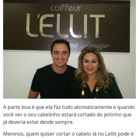
A parte boa é que ela faz tudo atomaticamente e quando
você ver o seu cabelinho estará cortado do jeitinho que
já deveria estar desde sempre.
Meninos, quem quiser cortar o cabelo lá no Lellit pode ir