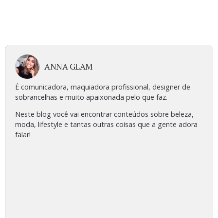
ANNA GLAM
É comunicadora, maquiadora profissional, designer de
sobrancelhas e muito apaixonada pelo que faz.
Neste blog você vai encontrar conteúdos sobre beleza,
moda, lifestyle e tantas outras coisas que a gente adora
falar!