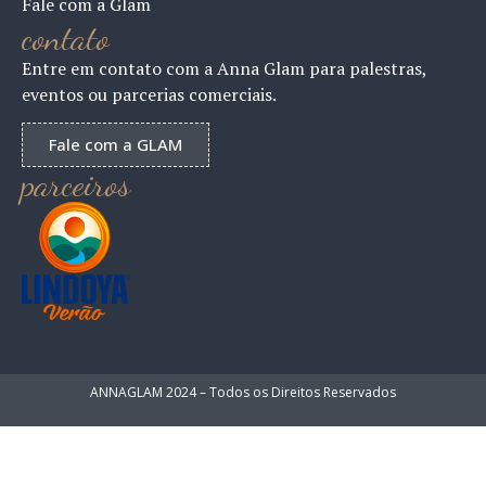
Fale com a Glam
contato
Entre em contato com a Anna Glam para palestras,
eventos ou parcerias comerciais.
Fale com a GLAM
parceiros
ANNAGLAM 2024 – Todos os Direitos Reservados