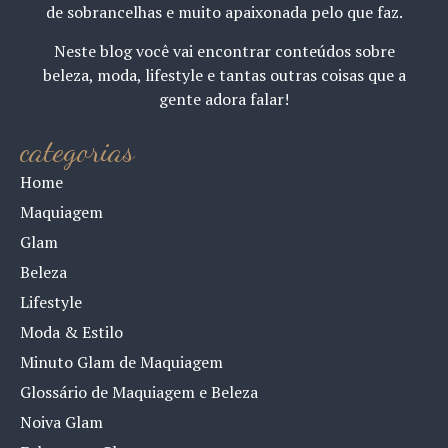
de sobrancelhas e muito apaixonada pelo que faz.
Neste blog você vai encontrar conteúdos sobre
beleza, moda, lifestyle e tantas outras coisas que a
gente adora falar!
categorias
Home
Maquiagem
Glam
Beleza
Lifestyle
Moda & Estilo
Minuto Glam de Maquiagem
Glossário de Maquiagem e Beleza
Noiva Glam