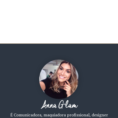
Anna Glam
É Comunicadora, maquiadora profissional, designer