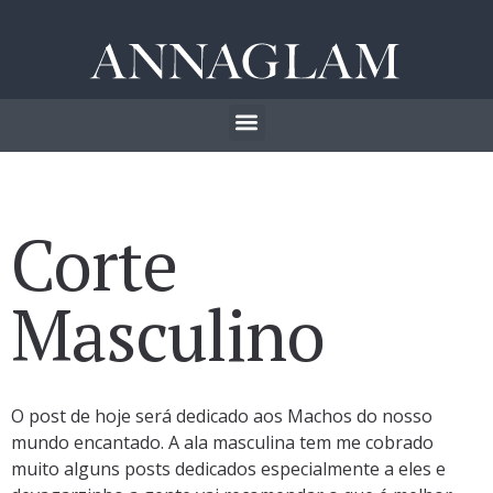
Corte
Masculino
O post de hoje será dedicado aos Machos do nosso
mundo encantado. A ala masculina tem me cobrado
muito alguns posts dedicados especialmente a eles e