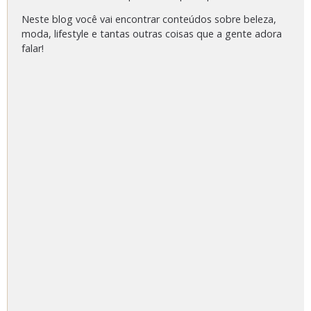
Neste blog você vai encontrar conteúdos sobre beleza,
moda, lifestyle e tantas outras coisas que a gente adora
falar!