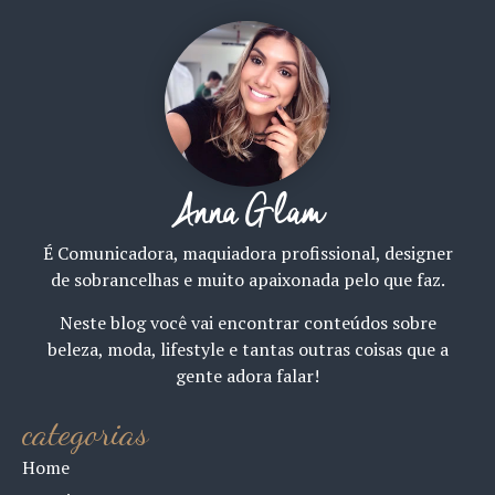
Anna Glam
É Comunicadora, maquiadora profissional, designer
de sobrancelhas e muito apaixonada pelo que faz.
Neste blog você vai encontrar conteúdos sobre
beleza, moda, lifestyle e tantas outras coisas que a
gente adora falar!
categorias
Home