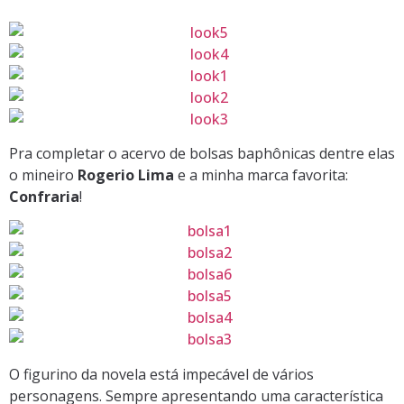
Pra completar o acervo de bolsas baphônicas dentre elas
o mineiro
Rogerio Lima
e a minha marca favorita:
Confraria
!
O figurino da novela está impecável de vários
personagens. Sempre apresentando uma característica