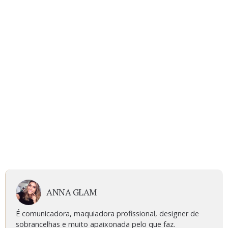
ANNA GLAM
É comunicadora, maquiadora profissional, designer de
sobrancelhas e muito apaixonada pelo que faz.