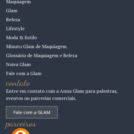
Maquiagem
Glam
Beleza
Lifestyle
Moda & Estilo
Minuto Glam de Maquiagem
Glossário de Maquiagem e Beleza
Noiva Glam
Fale com a Glam
contato
Entre em contato com a Anna Glam para palestras,
eventos ou parcerias comerciais.
Fale com a GLAM
parceiros