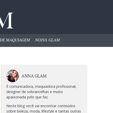
DE MAQUIAGEM
NOIVA GLAM
ANNA GLAM
É comunicadora, maquiadora profissional,
designer de sobrancelhas e muito
apaixonada pelo que faz.
Neste blog você vai encontrar conteúdos
sobre beleza, moda, lifestyle e tantas outras