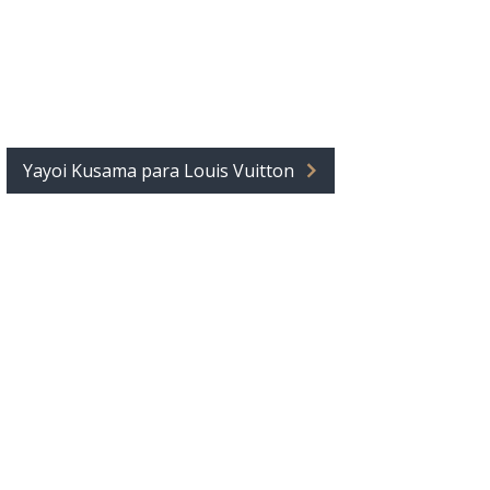
Yayoi Kusama para Louis Vuitton