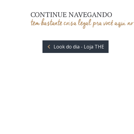
CONTINUE NAVEGANDO
tem bastante coisa legal pra você aqui no
Look do dia - Loja THE