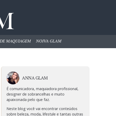
DE MAQUIAGEM
NOIVA GLAM
ANNA GLAM
É comunicadora, maquiadora profissional,
designer de sobrancelhas e muito
apaixonada pelo que faz.
Neste blog você vai encontrar conteúdos
sobre beleza, moda, lifestyle e tantas outras