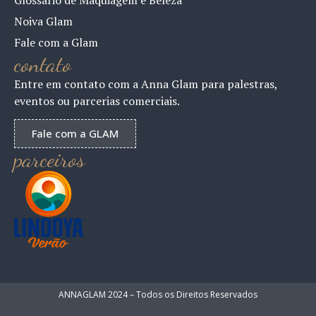
Noiva Glam
Fale com a Glam
contato
Entre em contato com a Anna Glam para palestras,
eventos ou parcerias comerciais.
Fale com a GLAM
parceiros
ANNAGLAM 2024 – Todos os Direitos Reservados