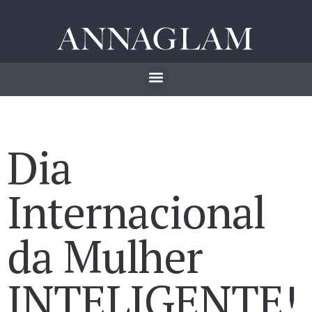
Dia
Internacional
da Mulher
INTELIGENTE!