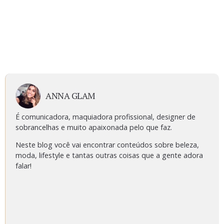
ANNA GLAM
É comunicadora, maquiadora profissional, designer de
sobrancelhas e muito apaixonada pelo que faz.
Neste blog você vai encontrar conteúdos sobre beleza,
moda, lifestyle e tantas outras coisas que a gente adora
falar!