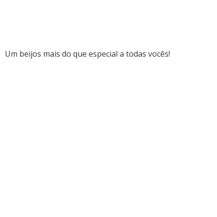
Um beijos mais do que especial a todas vocês!