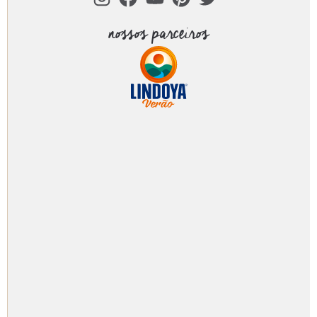
nossos parceiros