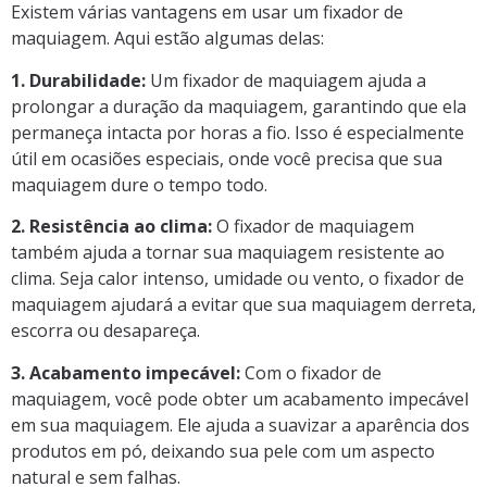
Existem várias vantagens em usar um fixador de
maquiagem. Aqui estão algumas delas:
1. Durabilidade:
Um fixador de maquiagem ajuda a
prolongar a duração da maquiagem, garantindo que ela
permaneça intacta por horas a fio. Isso é especialmente
útil em ocasiões especiais, onde você precisa que sua
maquiagem dure o tempo todo.
2. Resistência ao clima:
O fixador de maquiagem
também ajuda a tornar sua maquiagem resistente ao
clima. Seja calor intenso, umidade ou vento, o fixador de
maquiagem ajudará a evitar que sua maquiagem derreta,
escorra ou desapareça.
3. Acabamento impecável:
Com o fixador de
maquiagem, você pode obter um acabamento impecável
em sua maquiagem. Ele ajuda a suavizar a aparência dos
produtos em pó, deixando sua pele com um aspecto
natural e sem falhas.