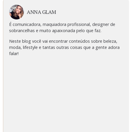
ANNA GLAM
É comunicadora, maquiadora profissional, designer de
sobrancelhas e muito apaixonada pelo que faz.
Neste blog você vai encontrar conteúdos sobre beleza,
moda, lifestyle e tantas outras coisas que a gente adora
falar!