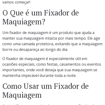
vamos começar!
O Que é um Fixador de
Maquiagem?
Um fixador de maquiagem é um produto que ajuda a
manter sua maquiagem intacta por mais tempo. Ele age
como uma camada protetora, evitando que a maquiagem
borre ou desapareça ao longo do dia.
O fixador de maquiagem é especialmente útil em
ocasiões especiais, como festas, casamentos ou eventos
importantes, onde você deseja que sua maquiagem se
mantenha impecável durante toda a noite.
Como Usar um Fixador de
Maquiagem