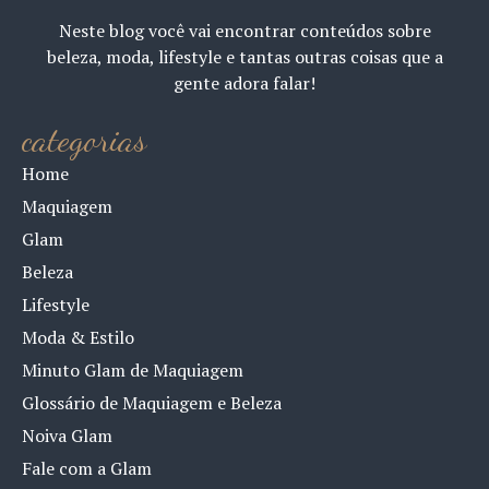
Neste blog você vai encontrar conteúdos sobre
beleza, moda, lifestyle e tantas outras coisas que a
gente adora falar!
categorias
Home
Maquiagem
Glam
Beleza
Lifestyle
Moda & Estilo
Minuto Glam de Maquiagem
Glossário de Maquiagem e Beleza
Noiva Glam
Fale com a Glam