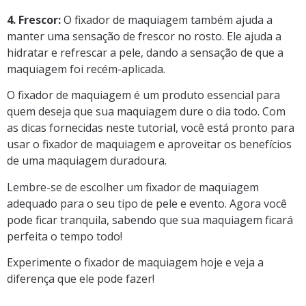
4. Frescor:
O fixador de maquiagem também ajuda a
manter uma sensação de frescor no rosto. Ele ajuda a
hidratar e refrescar a pele, dando a sensação de que a
maquiagem foi recém-aplicada.
O fixador de maquiagem é um produto essencial para
quem deseja que sua maquiagem dure o dia todo. Com
as dicas fornecidas neste tutorial, você está pronto para
usar o fixador de maquiagem e aproveitar os benefícios
de uma maquiagem duradoura.
Lembre-se de escolher um fixador de maquiagem
adequado para o seu tipo de pele e evento. Agora você
pode ficar tranquila, sabendo que sua maquiagem ficará
perfeita o tempo todo!
Experimente o fixador de maquiagem hoje e veja a
diferença que ele pode fazer!