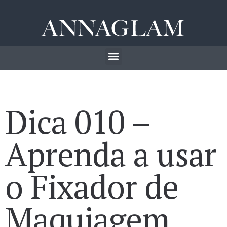
Dica 010 –
Aprenda a usar
o Fixador de
Maquiagem