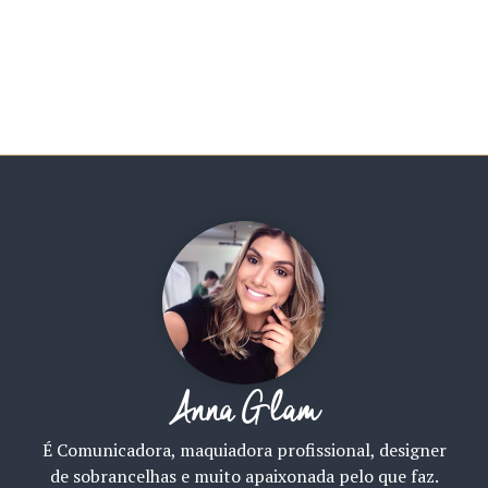
Anna Glam
É Comunicadora, maquiadora profissional, designer
de sobrancelhas e muito apaixonada pelo que faz.