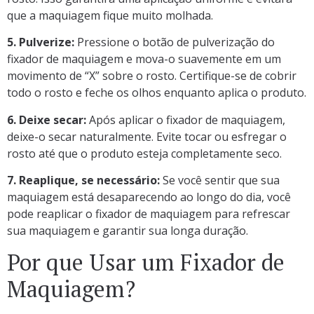
que a maquiagem fique muito molhada.
5. Pulverize:
Pressione o botão de pulverização do
fixador de maquiagem e mova-o suavemente em um
movimento de “X” sobre o rosto. Certifique-se de cobrir
todo o rosto e feche os olhos enquanto aplica o produto.
6. Deixe secar:
Após aplicar o fixador de maquiagem,
deixe-o secar naturalmente. Evite tocar ou esfregar o
rosto até que o produto esteja completamente seco.
7. Reaplique, se necessário:
Se você sentir que sua
maquiagem está desaparecendo ao longo do dia, você
pode reaplicar o fixador de maquiagem para refrescar
sua maquiagem e garantir sua longa duração.
Por que Usar um Fixador de
Maquiagem?