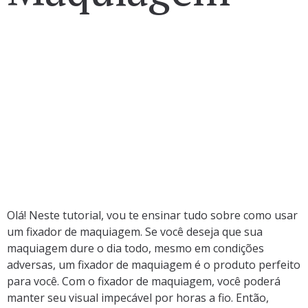
Olá! Neste tutorial, vou te ensinar tudo sobre como usar
um fixador de maquiagem. Se você deseja que sua
maquiagem dure o dia todo, mesmo em condições
adversas, um fixador de maquiagem é o produto perfeito
para você. Com o fixador de maquiagem, você poderá
manter seu visual impecável por horas a fio. Então,