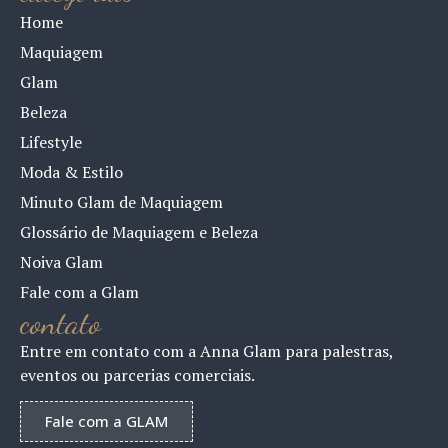
Home
Maquiagem
Glam
Beleza
Lifestyle
Moda & Estilo
Minuto Glam de Maquiagem
Glossário de Maquiagem e Beleza
Noiva Glam
Fale com a Glam
contato
Entre em contato com a Anna Glam para palestras,
eventos ou parcerias comerciais.
Fale com a GLAM