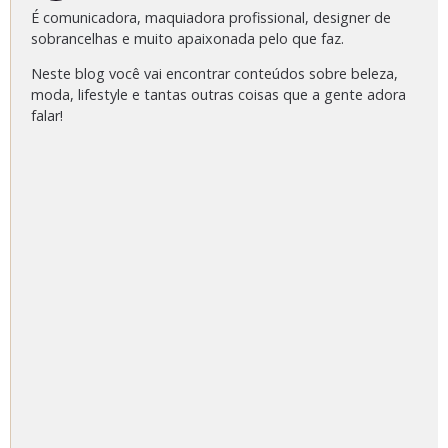
É comunicadora, maquiadora profissional, designer de
sobrancelhas e muito apaixonada pelo que faz.
Neste blog você vai encontrar conteúdos sobre beleza,
moda, lifestyle e tantas outras coisas que a gente adora
falar!