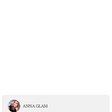
ANNA GLAM