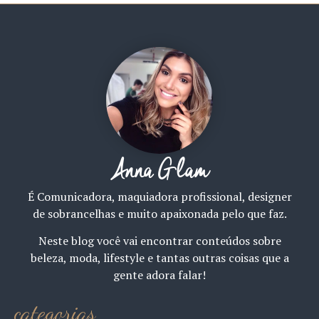
Anna Glam
É Comunicadora, maquiadora profissional, designer
de sobrancelhas e muito apaixonada pelo que faz.
Neste blog você vai encontrar conteúdos sobre
beleza, moda, lifestyle e tantas outras coisas que a
gente adora falar!
categorias