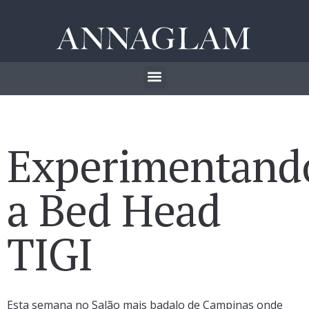
Experimentand
a Bed Head
TIGI
Esta semana no Salão mais badalo de Campinas onde