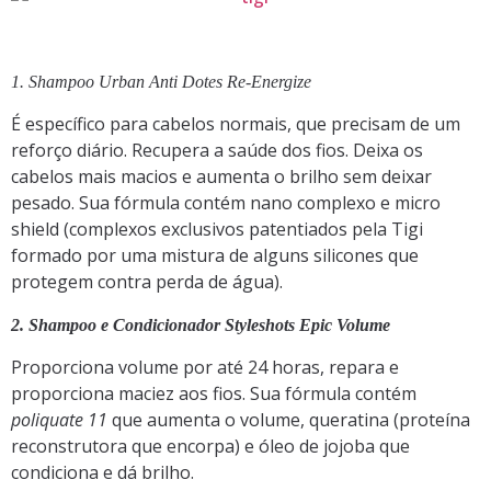
1. Shampoo Urban Anti Dotes Re-Energize
É específico para cabelos normais, que precisam de um
reforço diário. Recupera a saúde dos fios. Deixa os
cabelos mais macios e aumenta o brilho sem deixar
pesado. Sua fórmula contém nano complexo e micro
shield (complexos exclusivos patentiados pela Tigi
formado por uma mistura de alguns silicones que
protegem contra perda de água).
2. Shampoo e Condicionador Styleshots Epic Volume
Proporciona volume por até 24 horas, repara e
proporciona maciez aos fios. Sua fórmula contém
poliquate 11
que aumenta o volume, queratina (proteína
reconstrutora que encorpa) e óleo de jojoba que
condiciona e dá brilho.