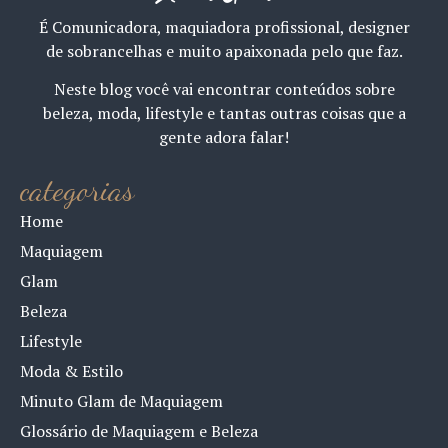
É Comunicadora, maquiadora profissional, designer
de sobrancelhas e muito apaixonada pelo que faz.
Neste blog você vai encontrar conteúdos sobre
beleza, moda, lifestyle e tantas outras coisas que a
gente adora falar!
categorias
Home
Maquiagem
Glam
Beleza
Lifestyle
Moda & Estilo
Minuto Glam de Maquiagem
Glossário de Maquiagem e Beleza