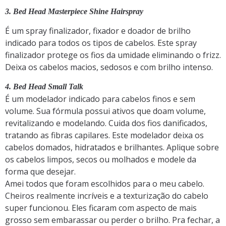
3. Bed Head Masterpiece Shine Hairspray
É um spray finalizador, fixador e doador de brilho
indicado para todos os tipos de cabelos. Este spray
finalizador protege os fios da umidade eliminando o frizz.
Deixa os cabelos macios, sedosos e com brilho intenso.
4. Bed Head Small Talk
É um modelador indicado para cabelos finos e sem
volume. Sua fórmula possui ativos que doam volume,
revitalizando e modelando. Cuida dos fios danificados,
tratando as fibras capilares. Este modelador deixa os
cabelos domados, hidratados e brilhantes. Aplique sobre
os cabelos limpos, secos ou molhados e modele da
forma que desejar.
Amei todos que foram escolhidos para o meu cabelo.
Cheiros realmente incríveis e a texturização do cabelo
super funcionou. Eles ficaram com aspecto de mais
grosso sem embarassar ou perder o brilho. Pra fechar, a