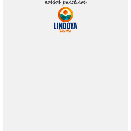
nossos parceiros