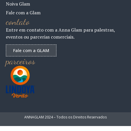
Noiva Glam
Fale com a Glam
contato
Entre em contato com a Anna Glam para palestras,
eventos ou parcerias comerciais.
Fale com a GLAM
parceiros
ANNAGLAM 2024 – Todos os Direitos Reservados