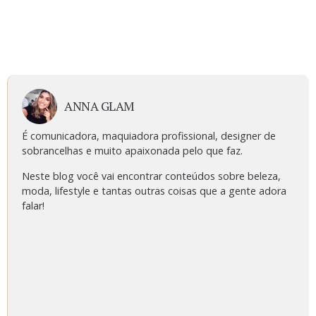
ANNA GLAM
É comunicadora, maquiadora profissional, designer de
sobrancelhas e muito apaixonada pelo que faz.
Neste blog você vai encontrar conteúdos sobre beleza,
moda, lifestyle e tantas outras coisas que a gente adora
falar!