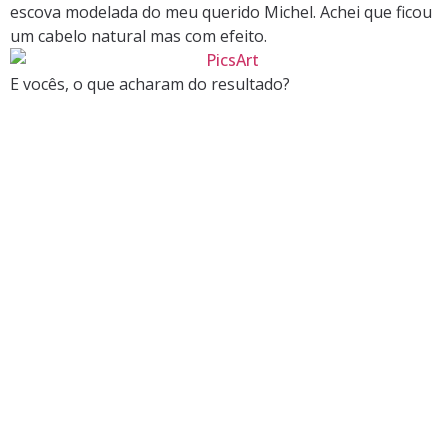
escova modelada do meu querido Michel. Achei que ficou
um cabelo natural mas com efeito.
E vocês, o que acharam do resultado?