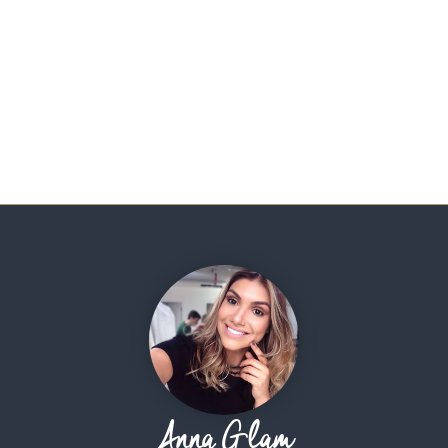
Anna Glam