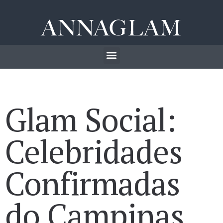
Glam Social:
Celebridades
Confirmadas
do Campinas