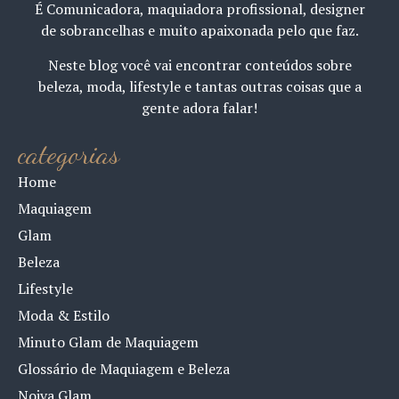
É Comunicadora, maquiadora profissional, designer
de sobrancelhas e muito apaixonada pelo que faz.
Neste blog você vai encontrar conteúdos sobre
beleza, moda, lifestyle e tantas outras coisas que a
gente adora falar!
categorias
Home
Maquiagem
Glam
Beleza
Lifestyle
Moda & Estilo
Minuto Glam de Maquiagem
Glossário de Maquiagem e Beleza
Noiva Glam