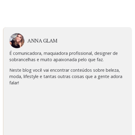
ANNA GLAM
É comunicadora, maquiadora profissional, designer de
sobrancelhas e muito apaixonada pelo que faz.
Neste blog você vai encontrar conteúdos sobre beleza,
moda, lifestyle e tantas outras coisas que a gente adora
falar!