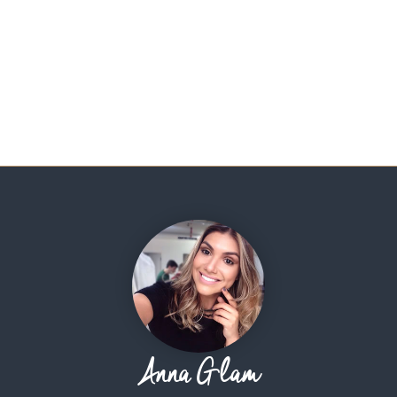
Anna Glam