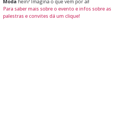
Moda
hein? Imagina o que vem por aí!
Para saber mais sobre o evento e infos sobre as
palestras e convites dá um clique!