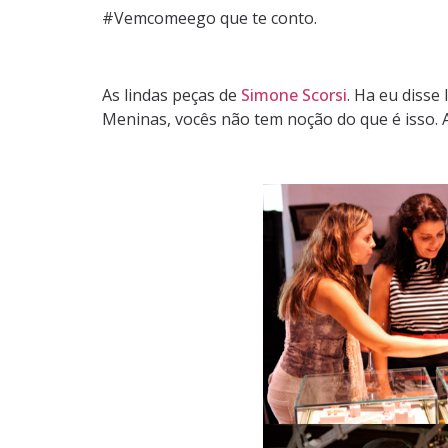
#Vemcomeego que te conto.
As lindas peças de
Simone Scorsi
. Ha eu disse
Meninas, vocês não tem noção do que é isso. 