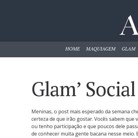
HOME
MAQUIAGEM
GLAM
Glam’ Social
Meninas, o post mais esperado da semana ch
certeza de que irão gostar. Vocês sabem que 
ou tenho participação e que poucos dele pass
de conhecer muita gente bacana nesse meio. 