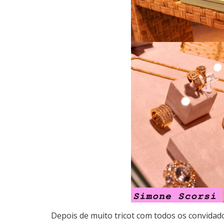
Depois de muito tricot com todos os convida