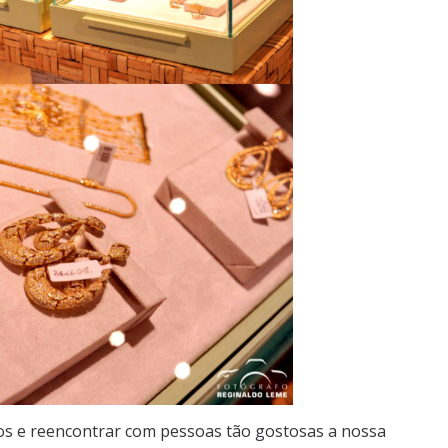
dos e reencontrar com pessoas tão gostosas a nossa