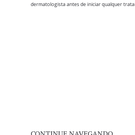
dermatologista antes de iniciar qualquer trat
CONTINUE NAVEGANDO