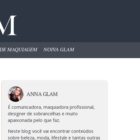
DE MAQUIAGEM
NOIVA GLAM
ANNA GLAM
É comunicadora, maquiadora profissional,
designer de sobrancelhas e muito
apaixonada pelo que faz.
Neste blog você vai encontrar conteúdos
sobre beleza, moda, lifestyle e tantas outras