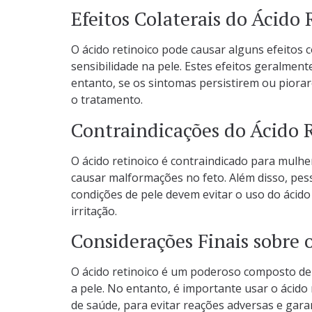
Efeitos Colaterais do Ácido 
O ácido retinoico pode causar alguns efeitos
sensibilidade na pele. Estes efeitos geralme
entanto, se os sintomas persistirem ou piora
o tratamento.
Contraindicações do Ácido 
O ácido retinoico é contraindicado para mul
causar malformações no feto. Além disso, pes
condições de pele devem evitar o uso do ácido
irritação.
Considerações Finais sobre 
O ácido retinoico é um poderoso composto der
a pele. No entanto, é importante usar o ácido
de saúde, para evitar reações adversas e gara