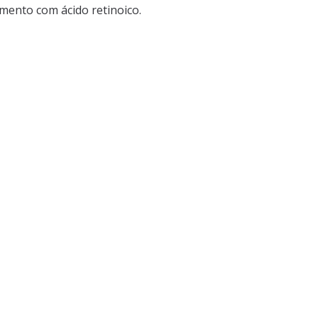
amento com ácido retinoico.