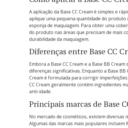
A aplicação da Base CC Cream é simples e ráp
aplique uma pequena quantidade do produto n
esponja de maquiagem. Para obter uma cobert
do produto nas áreas que precisam de mais co
durabilidade da maquiagem.
Diferenças entre Base CC C
Embora a Base CC Cream e a Base BB Cream 
diferenças significativas. Enquanto a Base BB
Cream é formulada para corrigir imperfeições
CC Cream geralmente contém ingredientes mais
anti-idade.
Principais marcas de Base 
No mercado de cosméticos, existem diversas 
Algumas das marcas mais populares incluem Ma