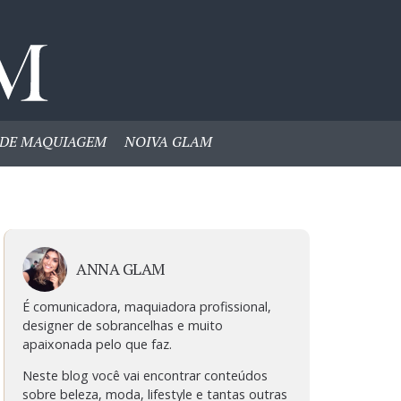
DE MAQUIAGEM
NOIVA GLAM
ANNA GLAM
É comunicadora, maquiadora profissional,
designer de sobrancelhas e muito
apaixonada pelo que faz.
Neste blog você vai encontrar conteúdos
sobre beleza, moda, lifestyle e tantas outras