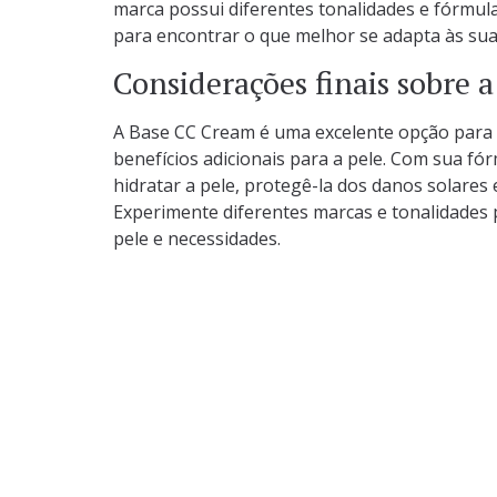
marca possui diferentes tonalidades e fórmul
para encontrar o que melhor se adapta às sua
Considerações finais sobre 
A Base CC Cream é uma excelente opção para 
benefícios adicionais para a pele. Com sua fór
hidratar a pele, protegê-la dos danos solare
Experimente diferentes marcas e tonalidades 
pele e necessidades.