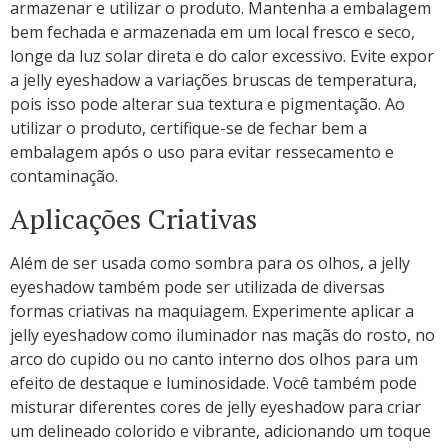
armazenar e utilizar o produto. Mantenha a embalagem
bem fechada e armazenada em um local fresco e seco,
longe da luz solar direta e do calor excessivo. Evite expor
a jelly eyeshadow a variações bruscas de temperatura,
pois isso pode alterar sua textura e pigmentação. Ao
utilizar o produto, certifique-se de fechar bem a
embalagem após o uso para evitar ressecamento e
contaminação.
Aplicações Criativas
Além de ser usada como sombra para os olhos, a jelly
eyeshadow também pode ser utilizada de diversas
formas criativas na maquiagem. Experimente aplicar a
jelly eyeshadow como iluminador nas maçãs do rosto, no
arco do cupido ou no canto interno dos olhos para um
efeito de destaque e luminosidade. Você também pode
misturar diferentes cores de jelly eyeshadow para criar
um delineado colorido e vibrante, adicionando um toque