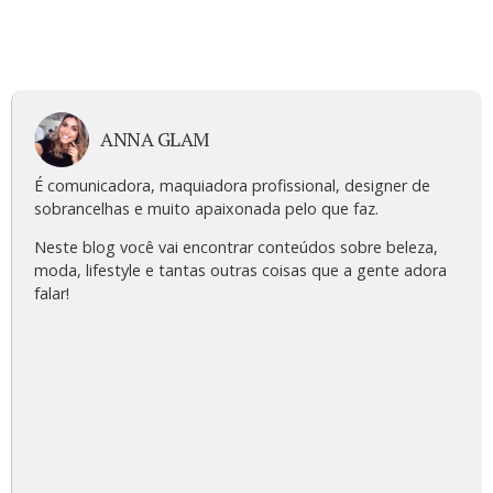
ANNA GLAM
É comunicadora, maquiadora profissional, designer de
sobrancelhas e muito apaixonada pelo que faz.
Neste blog você vai encontrar conteúdos sobre beleza,
moda, lifestyle e tantas outras coisas que a gente adora
falar!