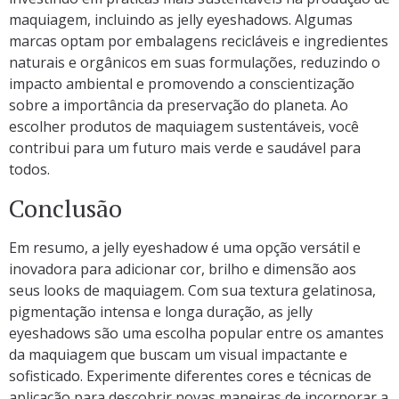
maquiagem, incluindo as jelly eyeshadows. Algumas
marcas optam por embalagens recicláveis e ingredientes
naturais e orgânicos em suas formulações, reduzindo o
impacto ambiental e promovendo a conscientização
sobre a importância da preservação do planeta. Ao
escolher produtos de maquiagem sustentáveis, você
contribui para um futuro mais verde e saudável para
todos.
Conclusão
Em resumo, a jelly eyeshadow é uma opção versátil e
inovadora para adicionar cor, brilho e dimensão aos
seus looks de maquiagem. Com sua textura gelatinosa,
pigmentação intensa e longa duração, as jelly
eyeshadows são uma escolha popular entre os amantes
da maquiagem que buscam um visual impactante e
sofisticado. Experimente diferentes cores e técnicas de
aplicação para descobrir novas maneiras de incorporar a