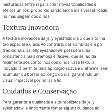
misturadas entre si para criar novas tonalidades e
efeitos únicos, proporcionando ainda mais versatilidade
na maquiagem dos olhos.
Textura Inovadora
A textura inovadora da jelly eyeshadow é o que a torna
tão especial e única. Ao contrário das sombras em pó
tradicionais, as jelly eyeshadows possuem uma
consistência mais cremosa e flexível, que se molda
facilmente aos contornos dos olhos. Essa textura
inovadora permite uma aplicação suave e uniforme, sem
acumular ou borrar ao longo do dia, garantindo um
visual impecável por horas a fio.
Cuidados e Conservação
Para garantir a qualidade e a durabilidade da jelly
eyeshadow, é importante tomar alguns cuidados ao