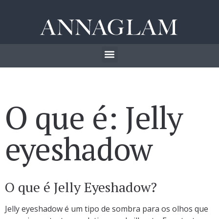
O que é: Jelly
eyeshadow
O que é Jelly Eyeshadow?
Jelly eyeshadow é um tipo de sombra para os olhos que