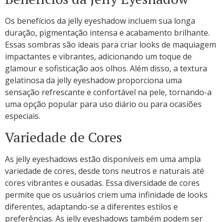
Os benefícios da jelly eyeshadow incluem sua longa
duração, pigmentação intensa e acabamento brilhante.
Essas sombras são ideais para criar looks de maquiagem
impactantes e vibrantes, adicionando um toque de
glamour e sofisticação aos olhos. Além disso, a textura
gelatinosa da jelly eyeshadow proporciona uma
sensação refrescante e confortável na pele, tornando-a
uma opção popular para uso diário ou para ocasiões
especiais.
Variedade de Cores
As jelly eyeshadows estão disponíveis em uma ampla
variedade de cores, desde tons neutros e naturais até
cores vibrantes e ousadas. Essa diversidade de cores
permite que os usuários criem uma infinidade de looks
diferentes, adaptando-se a diferentes estilos e
preferências. As jelly eyeshadows também podem ser