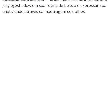
jelly eyeshadow em sua rotina de beleza e expressar sua
criatividade através da maquiagem dos olhos.