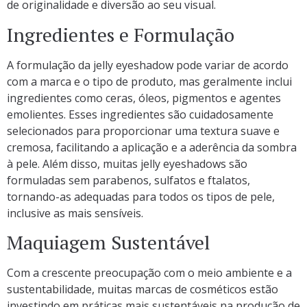
de originalidade e diversão ao seu visual.
Ingredientes e Formulação
A formulação da jelly eyeshadow pode variar de acordo
com a marca e o tipo de produto, mas geralmente inclui
ingredientes como ceras, óleos, pigmentos e agentes
emolientes. Esses ingredientes são cuidadosamente
selecionados para proporcionar uma textura suave e
cremosa, facilitando a aplicação e a aderência da sombra
à pele. Além disso, muitas jelly eyeshadows são
formuladas sem parabenos, sulfatos e ftalatos,
tornando-as adequadas para todos os tipos de pele,
inclusive as mais sensíveis.
Maquiagem Sustentável
Com a crescente preocupação com o meio ambiente e a
sustentabilidade, muitas marcas de cosméticos estão
investindo em práticas mais sustentáveis na produção de