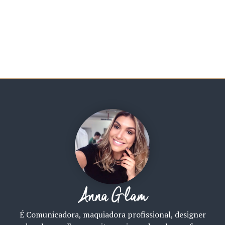
Anna Glam
É Comunicadora, maquiadora profissional, designer