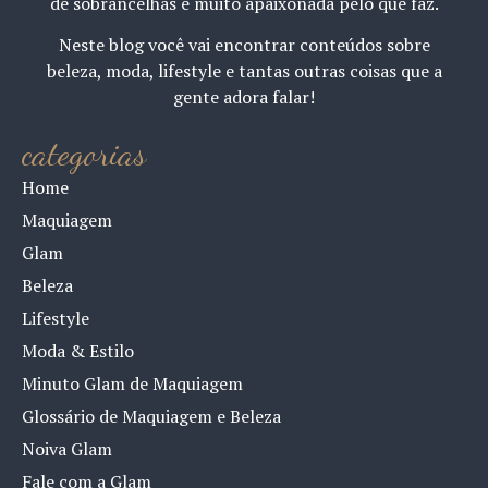
de sobrancelhas e muito apaixonada pelo que faz.
Neste blog você vai encontrar conteúdos sobre
beleza, moda, lifestyle e tantas outras coisas que a
gente adora falar!
categorias
Home
Maquiagem
Glam
Beleza
Lifestyle
Moda & Estilo
Minuto Glam de Maquiagem
Glossário de Maquiagem e Beleza
Noiva Glam
Fale com a Glam