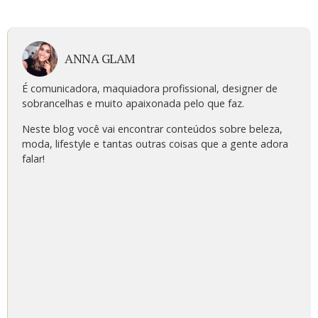
ANNA GLAM
É comunicadora, maquiadora profissional, designer de
sobrancelhas e muito apaixonada pelo que faz.
Neste blog você vai encontrar conteúdos sobre beleza,
moda, lifestyle e tantas outras coisas que a gente adora
falar!