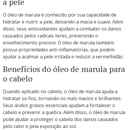
a pele
O óleo de marula é conhecido por sua capacidade de
hidratar e nutrir a pele, deixando-a macia e suave. Além
disso, seus antioxidantes ajudam a combater os danos
causados pelos radicais livres, prevenindo o
envelhecimento precoce. O óleo de marula também
possui propriedades anti-inflamatórias, que podem
ajudar a acalmar a pele irritada e reduzir a vermelhidão.
Benefícios do óleo de marula para
o cabelo
Quando aplicado no cabelo, o óleo de marula ajuda a
hidratar os fios, tornando-os mais macios e brilhantes.
Seus ácidos graxos essenciais ajudam a fortalecer o
cabelo e prevenir a quebra. Além disso, o óleo de marula
pode ajudar a proteger o cabelo dos danos causados
pelo calor e pela exposição ao sol.