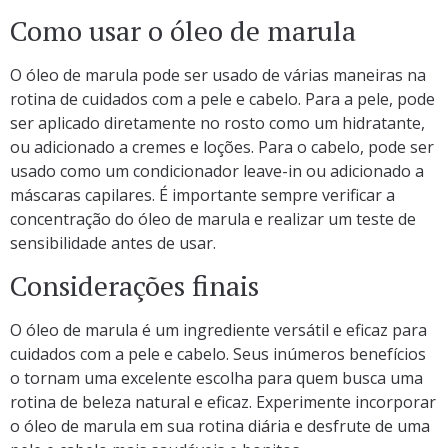
Como usar o óleo de marula
O óleo de marula pode ser usado de várias maneiras na
rotina de cuidados com a pele e cabelo. Para a pele, pode
ser aplicado diretamente no rosto como um hidratante,
ou adicionado a cremes e loções. Para o cabelo, pode ser
usado como um condicionador leave-in ou adicionado a
máscaras capilares. É importante sempre verificar a
concentração do óleo de marula e realizar um teste de
sensibilidade antes de usar.
Considerações finais
O óleo de marula é um ingrediente versátil e eficaz para
cuidados com a pele e cabelo. Seus inúmeros benefícios
o tornam uma excelente escolha para quem busca uma
rotina de beleza natural e eficaz. Experimente incorporar
o óleo de marula em sua rotina diária e desfrute de uma