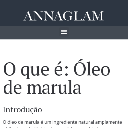
O que é: Óleo
de marula
Introdução
O óleo de marula é um ingrediente natural amplamente