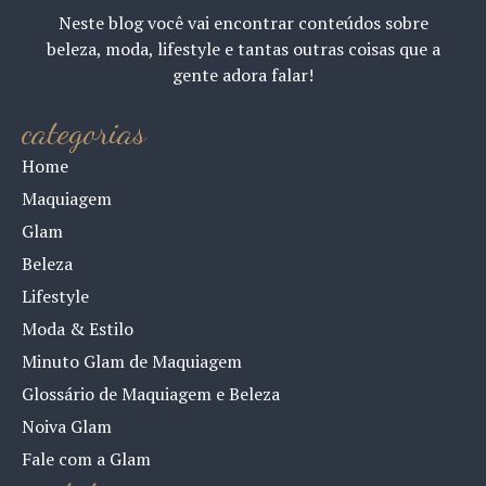
Neste blog você vai encontrar conteúdos sobre
beleza, moda, lifestyle e tantas outras coisas que a
gente adora falar!
categorias
Home
Maquiagem
Glam
Beleza
Lifestyle
Moda & Estilo
Minuto Glam de Maquiagem
Glossário de Maquiagem e Beleza
Noiva Glam
Fale com a Glam