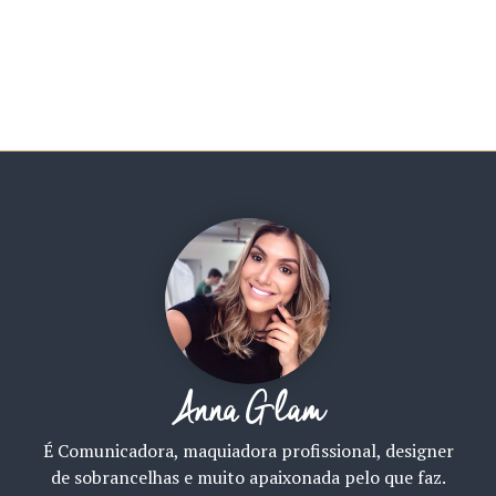
Anna Glam
É Comunicadora, maquiadora profissional, designer
de sobrancelhas e muito apaixonada pelo que faz.