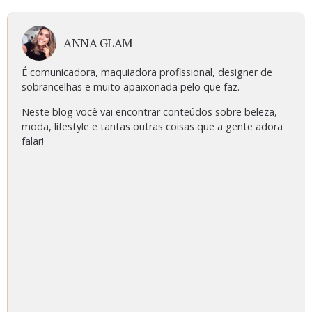
ANNA GLAM
É comunicadora, maquiadora profissional, designer de
sobrancelhas e muito apaixonada pelo que faz.
Neste blog você vai encontrar conteúdos sobre beleza,
moda, lifestyle e tantas outras coisas que a gente adora
falar!