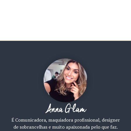
Anna Glam
É Comunicadora, maquiadora profissional, designer
de sobrancelhas e muito apaixonada pelo que faz.