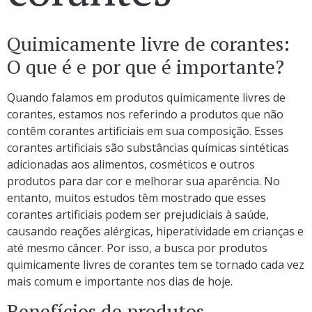
Quimicamente livre de corantes:
O que é e por que é importante?
Quando falamos em produtos quimicamente livres de
corantes, estamos nos referindo a produtos que não
contêm corantes artificiais em sua composição. Esses
corantes artificiais são substâncias químicas sintéticas
adicionadas aos alimentos, cosméticos e outros
produtos para dar cor e melhorar sua aparência. No
entanto, muitos estudos têm mostrado que esses
corantes artificiais podem ser prejudiciais à saúde,
causando reações alérgicas, hiperatividade em crianças e
até mesmo câncer. Por isso, a busca por produtos
quimicamente livres de corantes tem se tornado cada vez
mais comum e importante nos dias de hoje.
Benefícios de produtos