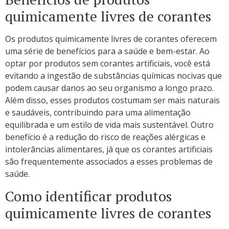
quimicamente livres de corantes
Os produtos quimicamente livres de corantes oferecem
uma série de benefícios para a saúde e bem-estar. Ao
optar por produtos sem corantes artificiais, você está
evitando a ingestão de substâncias químicas nocivas que
podem causar danos ao seu organismo a longo prazo.
Além disso, esses produtos costumam ser mais naturais
e saudáveis, contribuindo para uma alimentação
equilibrada e um estilo de vida mais sustentável. Outro
benefício é a redução do risco de reações alérgicas e
intolerâncias alimentares, já que os corantes artificiais
são frequentemente associados a esses problemas de
saúde.
Como identificar produtos
quimicamente livres de corantes