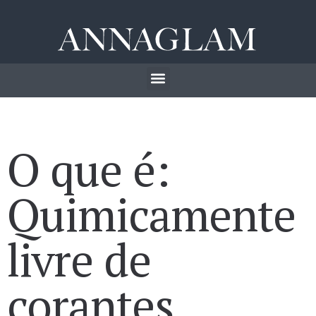
O que é:
Quimicamente
livre de
corantes