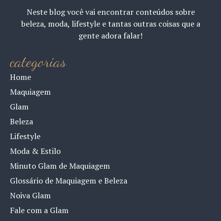
Neste blog você vai encontrar conteúdos sobre
beleza, moda, lifestyle e tantas outras coisas que a
gente adora falar!
categorias
Home
Maquiagem
Glam
Beleza
Lifestyle
Moda & Estilo
Minuto Glam de Maquiagem
Glossário de Maquiagem e Beleza
Noiva Glam
Fale com a Glam