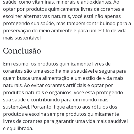
saúde, como vitaminas, minerais e antioxidantes. Ao
optar por produtos quimicamente livres de corantes e
escolher alternativas naturais, você está não apenas
protegendo sua saúde, mas também contribuindo para a
preservação do meio ambiente e para um estilo de vida
mais sustentável.
Conclusão
Em resumo, os produtos quimicamente livres de
corantes são uma escolha mais saudável e segura para
quem busca uma alimentação e um estilo de vida mais
naturais. Ao evitar corantes artificiais e optar por
produtos naturais e orgânicos, você está protegendo
sua saúde e contribuindo para um mundo mais
sustentável. Portanto, fique atento aos rótulos dos
produtos e escolha sempre produtos quimicamente
livres de corantes para garantir uma vida mais saudável
e equilibrada.