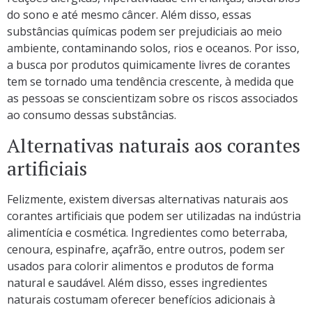
do sono e até mesmo câncer. Além disso, essas
substâncias químicas podem ser prejudiciais ao meio
ambiente, contaminando solos, rios e oceanos. Por isso,
a busca por produtos quimicamente livres de corantes
tem se tornado uma tendência crescente, à medida que
as pessoas se conscientizam sobre os riscos associados
ao consumo dessas substâncias.
Alternativas naturais aos corantes
artificiais
Felizmente, existem diversas alternativas naturais aos
corantes artificiais que podem ser utilizadas na indústria
alimentícia e cosmética. Ingredientes como beterraba,
cenoura, espinafre, açafrão, entre outros, podem ser
usados para colorir alimentos e produtos de forma
natural e saudável. Além disso, esses ingredientes
naturais costumam oferecer benefícios adicionais à