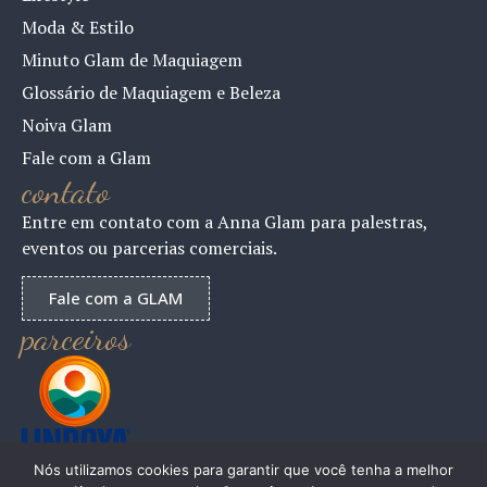
Moda & Estilo
Minuto Glam de Maquiagem
Glossário de Maquiagem e Beleza
Noiva Glam
Fale com a Glam
contato
Entre em contato com a Anna Glam para palestras,
eventos ou parcerias comerciais.
Fale com a GLAM
parceiros
Nós utilizamos cookies para garantir que você tenha a melhor