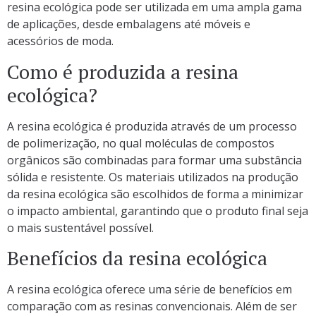
resina ecológica pode ser utilizada em uma ampla gama
de aplicações, desde embalagens até móveis e
acessórios de moda.
Como é produzida a resina
ecológica?
A resina ecológica é produzida através de um processo
de polimerização, no qual moléculas de compostos
orgânicos são combinadas para formar uma substância
sólida e resistente. Os materiais utilizados na produção
da resina ecológica são escolhidos de forma a minimizar
o impacto ambiental, garantindo que o produto final seja
o mais sustentável possível.
Benefícios da resina ecológica
A resina ecológica oferece uma série de benefícios em
comparação com as resinas convencionais. Além de ser