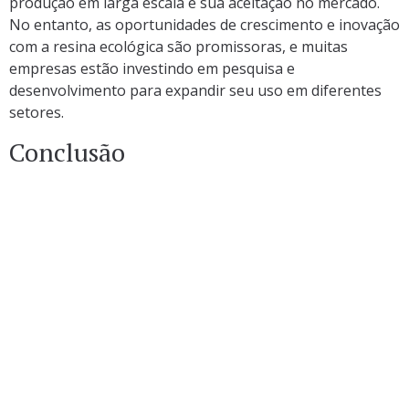
produção em larga escala e sua aceitação no mercado.
No entanto, as oportunidades de crescimento e inovação
com a resina ecológica são promissoras, e muitas
empresas estão investindo em pesquisa e
desenvolvimento para expandir seu uso em diferentes
setores.
Conclusão