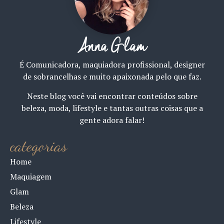
Anna Glam
É Comunicadora, maquiadora profissional, designer
de sobrancelhas e muito apaixonada pelo que faz.
Neste blog você vai encontrar conteúdos sobre
beleza, moda, lifestyle e tantas outras coisas que a
gente adora falar!
categorias
Home
Maquiagem
Glam
Beleza
Lifestyle