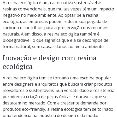
A resina ecológica é uma alternativa sustentável às
resinas convencionais, que muitas vezes têm um impacto
negativo no meio ambiente. Ao optar pela resina
ecológica, as empresas podem reduzir sua pegada de
carbono e contribuir para a preservação dos recursos
naturais. Além disso, a resina ecológica também é
biodegradável, o que significa que ela se decompõe de
forma natural, sem causar danos ao meio ambiente.
Inovação e design com resina
ecológica
A resina ecológica tem se tornado uma escolha popular
entre designers e arquitetos que buscam criar produtos
inovadores e sustentáveis. Sua versatilidade e resistência
permitem a criação de peças únicas e duráveis, que se
destacam no mercado. Com a crescente demanda por
produtos eco-friendly, a resina ecológica tem se tornado
uma tendência na indústria do design e da moda.