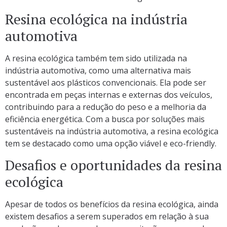
Resina ecológica na indústria
automotiva
A resina ecológica também tem sido utilizada na
indústria automotiva, como uma alternativa mais
sustentável aos plásticos convencionais. Ela pode ser
encontrada em peças internas e externas dos veículos,
contribuindo para a redução do peso e a melhoria da
eficiência energética. Com a busca por soluções mais
sustentáveis na indústria automotiva, a resina ecológica
tem se destacado como uma opção viável e eco-friendly.
Desafios e oportunidades da resina
ecológica
Apesar de todos os benefícios da resina ecológica, ainda
existem desafios a serem superados em relação à sua