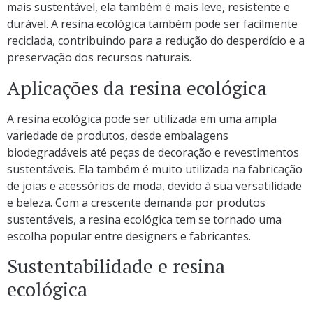
mais sustentável, ela também é mais leve, resistente e
durável. A resina ecológica também pode ser facilmente
reciclada, contribuindo para a redução do desperdício e a
preservação dos recursos naturais.
Aplicações da resina ecológica
A resina ecológica pode ser utilizada em uma ampla
variedade de produtos, desde embalagens
biodegradáveis até peças de decoração e revestimentos
sustentáveis. Ela também é muito utilizada na fabricação
de joias e acessórios de moda, devido à sua versatilidade
e beleza. Com a crescente demanda por produtos
sustentáveis, a resina ecológica tem se tornado uma
escolha popular entre designers e fabricantes.
Sustentabilidade e resina
ecológica