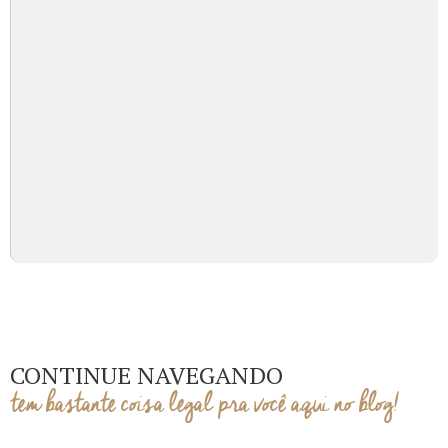
CONTINUE NAVEGANDO
tem bastante coisa legal pra você aqui no blog!