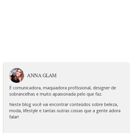
ANNA GLAM
É comunicadora, maquiadora profissional, designer de
sobrancelhas e muito apaixonada pelo que faz.
Neste blog você vai encontrar conteúdos sobre beleza,
moda, lifestyle e tantas outras coisas que a gente adora
falar!