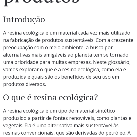
Introdução
A resina ecológica é um material cada vez mais utilizado
na fabricação de produtos sustentáveis. Com a crescente
preocupação com o meio ambiente, a busca por
alternativas mais amigáveis ao planeta tem se tornado
uma prioridade para muitas empresas. Neste glossário,
vamos explorar o que é a resina ecológica, como ela é
produzida e quais são os benefícios de seu uso em
produtos diversos.
O que é resina ecológica?
A resina ecológica é um tipo de material sintético
produzido a partir de fontes renováveis, como plantas e
vegetais. Ela é uma alternativa mais sustentável às
resinas convencionais, que são derivadas do petróleo. A