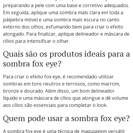
preparando a pele com uma base e corretivo adequados.
Em seguida, aplique uma sombra mais clara em toda a
pálpebra móvel e uma sombra mais escura no canto
externo dos olhos, esfumando bem para criar o efeito
alongado. Para finalizar, aplique delineador e máscara de
cílios para intensificar o olhar.
Quais são os produtos ideais para a
sombra fox eye?
Para criar o efeito fox eye, é recomendado utilizar
sombras em tons neutros e terrosos, como marrom,
bronze e dourado. Além disso, um bom delineador
líquido e uma máscara de cílios que alongue e dê volume
aos cílios são essenciais para completar o look.
Quem pode usar a sombra fox eye?
A sombra fox eye é uma técnica de maquiagem versátil