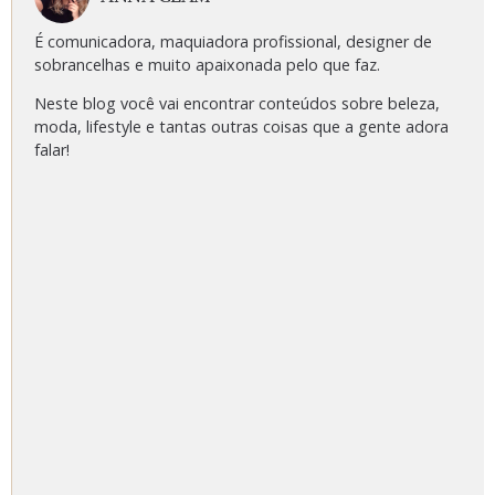
É comunicadora, maquiadora profissional, designer de
sobrancelhas e muito apaixonada pelo que faz.
Neste blog você vai encontrar conteúdos sobre beleza,
moda, lifestyle e tantas outras coisas que a gente adora
falar!