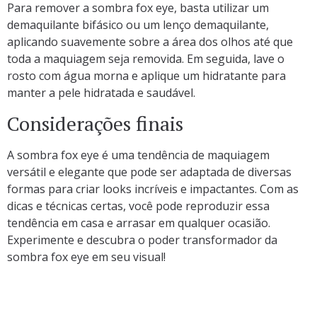
Para remover a sombra fox eye, basta utilizar um
demaquilante bifásico ou um lenço demaquilante,
aplicando suavemente sobre a área dos olhos até que
toda a maquiagem seja removida. Em seguida, lave o
rosto com água morna e aplique um hidratante para
manter a pele hidratada e saudável.
Considerações finais
A sombra fox eye é uma tendência de maquiagem
versátil e elegante que pode ser adaptada de diversas
formas para criar looks incríveis e impactantes. Com as
dicas e técnicas certas, você pode reproduzir essa
tendência em casa e arrasar em qualquer ocasião.
Experimente e descubra o poder transformador da
sombra fox eye em seu visual!