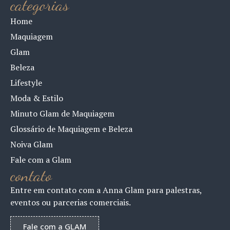
categorias
Home
Maquiagem
Glam
Beleza
Lifestyle
Moda & Estilo
Minuto Glam de Maquiagem
Glossário de Maquiagem e Beleza
Noiva Glam
Fale com a Glam
contato
Entre em contato com a Anna Glam para palestras,
eventos ou parcerias comerciais.
Fale com a GLAM