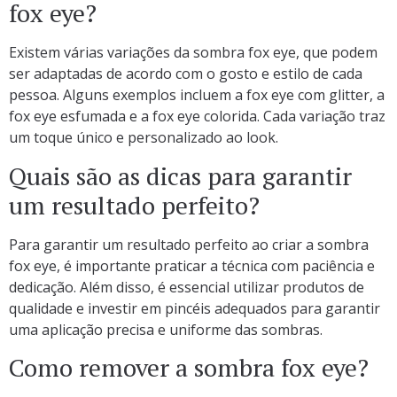
fox eye?
Existem várias variações da sombra fox eye, que podem
ser adaptadas de acordo com o gosto e estilo de cada
pessoa. Alguns exemplos incluem a fox eye com glitter, a
fox eye esfumada e a fox eye colorida. Cada variação traz
um toque único e personalizado ao look.
Quais são as dicas para garantir
um resultado perfeito?
Para garantir um resultado perfeito ao criar a sombra
fox eye, é importante praticar a técnica com paciência e
dedicação. Além disso, é essencial utilizar produtos de
qualidade e investir em pincéis adequados para garantir
uma aplicação precisa e uniforme das sombras.
Como remover a sombra fox eye?