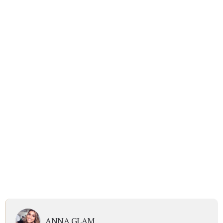
ANNA GLAM