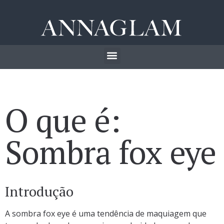
O que é:
Sombra fox eye
Introdução
A sombra fox eye é uma tendência de maquiagem que