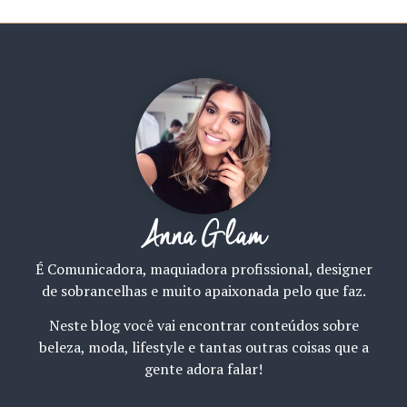
Anna Glam
É Comunicadora, maquiadora profissional, designer
de sobrancelhas e muito apaixonada pelo que faz.
Neste blog você vai encontrar conteúdos sobre
beleza, moda, lifestyle e tantas outras coisas que a
gente adora falar!