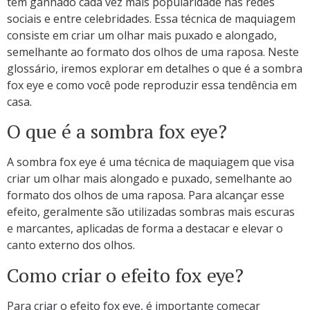
tem ganhado cada vez mais popularidade nas redes
sociais e entre celebridades. Essa técnica de maquiagem
consiste em criar um olhar mais puxado e alongado,
semelhante ao formato dos olhos de uma raposa. Neste
glossário, iremos explorar em detalhes o que é a sombra
fox eye e como você pode reproduzir essa tendência em
casa.
O que é a sombra fox eye?
A sombra fox eye é uma técnica de maquiagem que visa
criar um olhar mais alongado e puxado, semelhante ao
formato dos olhos de uma raposa. Para alcançar esse
efeito, geralmente são utilizadas sombras mais escuras
e marcantes, aplicadas de forma a destacar e elevar o
canto externo dos olhos.
Como criar o efeito fox eye?
Para criar o efeito fox eye, é importante começar