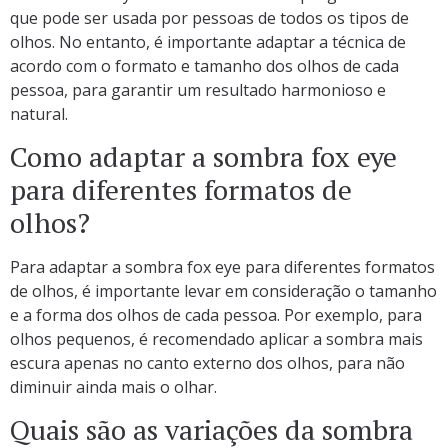
que pode ser usada por pessoas de todos os tipos de
olhos. No entanto, é importante adaptar a técnica de
acordo com o formato e tamanho dos olhos de cada
pessoa, para garantir um resultado harmonioso e
natural.
Como adaptar a sombra fox eye
para diferentes formatos de
olhos?
Para adaptar a sombra fox eye para diferentes formatos
de olhos, é importante levar em consideração o tamanho
e a forma dos olhos de cada pessoa. Por exemplo, para
olhos pequenos, é recomendado aplicar a sombra mais
escura apenas no canto externo dos olhos, para não
diminuir ainda mais o olhar.
Quais são as variações da sombra