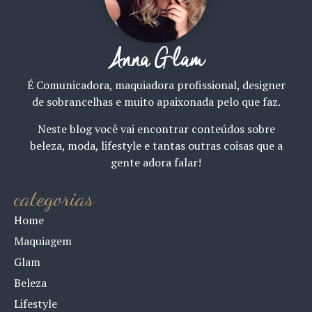
Anna Glam
É Comunicadora, maquiadora profissional, designer
de sobrancelhas e muito apaixonada pelo que faz.
Neste blog você vai encontrar conteúdos sobre
beleza, moda, lifestyle e tantas outras coisas que a
gente adora falar!
categorias
Home
Maquiagem
Glam
Beleza
Lifestyle