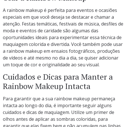
A rainbow makeup é perfeita para eventos e ocasiões
especiais em que você deseja se destacar e chamar a
atenção. Festas temáticas, festivais de música, desfiles de
moda e eventos de caridade são algumas das
oportunidades ideais para experimentar essa técnica de
maquiagem colorida e divertida. Você também pode usar
a rainbow makeup em ensaios fotográficos, produções
de vídeos e até mesmo no dia a dia, se quiser adicionar
um toque de cor e originalidade ao seu visual.
Cuidados e Dicas para Manter a
Rainbow Makeup Intacta
Para garantir que a sua rainbow makeup permaneça
intacta ao longo do dia, é importante seguir alguns
cuidados e dicas de maquiagem. Utilize um primer de
olhos antes de aplicar as sombras coloridas, para
garantir que elas fixem bem e não acumulem nas linhas