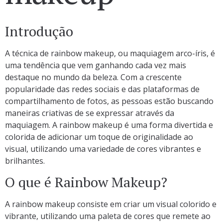
Introdução
A técnica de rainbow makeup, ou maquiagem arco-íris, é
uma tendência que vem ganhando cada vez mais
destaque no mundo da beleza. Com a crescente
popularidade das redes sociais e das plataformas de
compartilhamento de fotos, as pessoas estão buscando
maneiras criativas de se expressar através da
maquiagem. A rainbow makeup é uma forma divertida e
colorida de adicionar um toque de originalidade ao
visual, utilizando uma variedade de cores vibrantes e
brilhantes.
O que é Rainbow Makeup?
A rainbow makeup consiste em criar um visual colorido e
vibrante, utilizando uma paleta de cores que remete ao