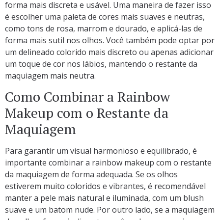
forma mais discreta e usável. Uma maneira de fazer isso
é escolher uma paleta de cores mais suaves e neutras,
como tons de rosa, marrom e dourado, e aplicá-las de
forma mais sutil nos olhos. Você também pode optar por
um delineado colorido mais discreto ou apenas adicionar
um toque de cor nos lábios, mantendo o restante da
maquiagem mais neutra.
Como Combinar a Rainbow
Makeup com o Restante da
Maquiagem
Para garantir um visual harmonioso e equilibrado, é
importante combinar a rainbow makeup com o restante
da maquiagem de forma adequada. Se os olhos
estiverem muito coloridos e vibrantes, é recomendável
manter a pele mais natural e iluminada, com um blush
suave e um batom nude. Por outro lado, se a maquiagem