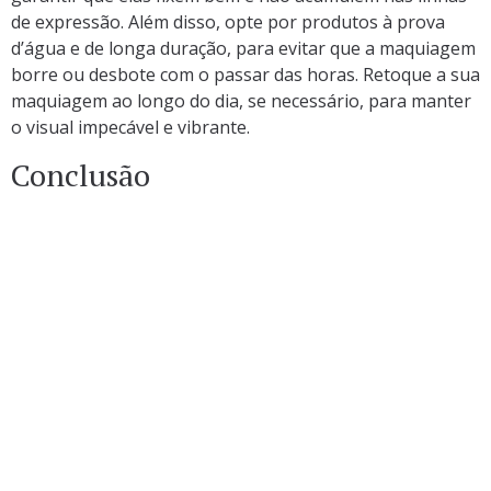
de expressão. Além disso, opte por produtos à prova
d’água e de longa duração, para evitar que a maquiagem
borre ou desbote com o passar das horas. Retoque a sua
maquiagem ao longo do dia, se necessário, para manter
o visual impecável e vibrante.
Conclusão