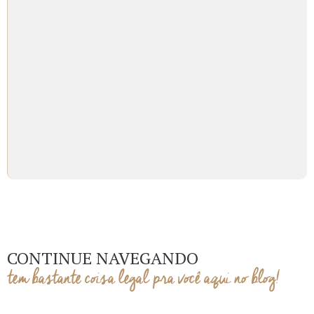
CONTINUE NAVEGANDO
tem bastante coisa legal pra você aqui no blog!