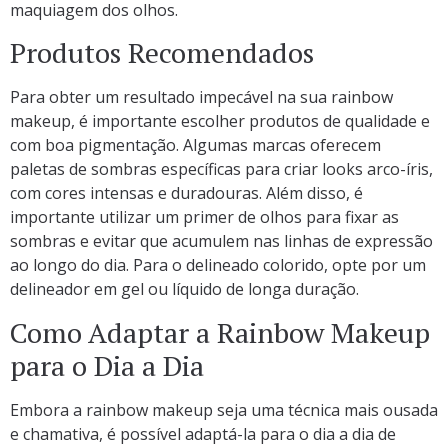
maquiagem dos olhos.
Produtos Recomendados
Para obter um resultado impecável na sua rainbow
makeup, é importante escolher produtos de qualidade e
com boa pigmentação. Algumas marcas oferecem
paletas de sombras específicas para criar looks arco-íris,
com cores intensas e duradouras. Além disso, é
importante utilizar um primer de olhos para fixar as
sombras e evitar que acumulem nas linhas de expressão
ao longo do dia. Para o delineado colorido, opte por um
delineador em gel ou líquido de longa duração.
Como Adaptar a Rainbow Makeup
para o Dia a Dia
Embora a rainbow makeup seja uma técnica mais ousada
e chamativa, é possível adaptá-la para o dia a dia de