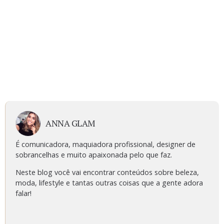
ANNA GLAM
É comunicadora, maquiadora profissional, designer de
sobrancelhas e muito apaixonada pelo que faz.
Neste blog você vai encontrar conteúdos sobre beleza,
moda, lifestyle e tantas outras coisas que a gente adora
falar!