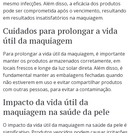
mesmo infecções. Além disso, a eficácia dos produtos
pode ser comprometida após o vencimento, resultando
em resultados insatisfatórios na maquiagem.
Cuidados para prolongar a vida
útil da maquiagem
Para prolongar a vida útil da maquiagem, é importante
manter os produtos armazenados corretamente, em
locais frescos e longe da luz solar direta. Além disso, é
fundamental manter as embalagens fechadas quando
não estiverem em uso e evitar compartilhar produtos
com outras pessoas, para evitar a contaminação.
Impacto da vida útil da
maquiagem na saúde da pele
O impacto da vida útil da maquiagem na saúde da pele é
significativo. Produtos vencidos podem causar irritações,