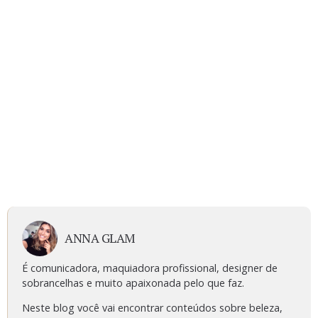
ANNA GLAM
É comunicadora, maquiadora profissional, designer de
sobrancelhas e muito apaixonada pelo que faz.
Neste blog você vai encontrar conteúdos sobre beleza,