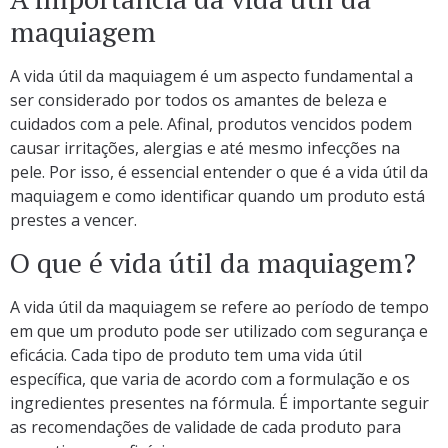
maquiagem
A vida útil da maquiagem é um aspecto fundamental a
ser considerado por todos os amantes de beleza e
cuidados com a pele. Afinal, produtos vencidos podem
causar irritações, alergias e até mesmo infecções na
pele. Por isso, é essencial entender o que é a vida útil da
maquiagem e como identificar quando um produto está
prestes a vencer.
O que é vida útil da maquiagem?
A vida útil da maquiagem se refere ao período de tempo
em que um produto pode ser utilizado com segurança e
eficácia. Cada tipo de produto tem uma vida útil
específica, que varia de acordo com a formulação e os
ingredientes presentes na fórmula. É importante seguir
as recomendações de validade de cada produto para