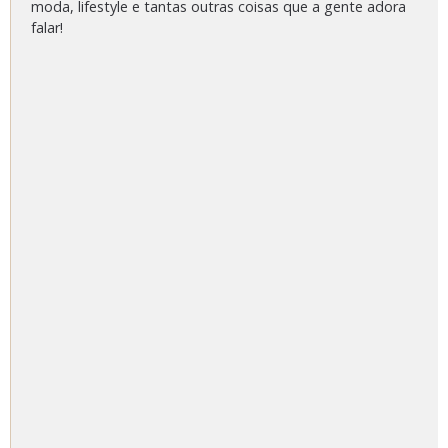
moda, lifestyle e tantas outras coisas que a gente adora
falar!