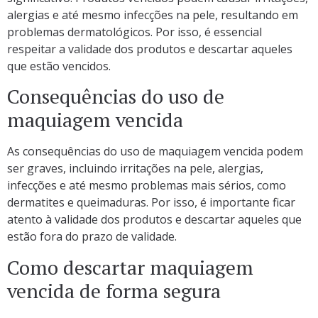
alergias e até mesmo infecções na pele, resultando em
problemas dermatológicos. Por isso, é essencial
respeitar a validade dos produtos e descartar aqueles
que estão vencidos.
Consequências do uso de
maquiagem vencida
As consequências do uso de maquiagem vencida podem
ser graves, incluindo irritações na pele, alergias,
infecções e até mesmo problemas mais sérios, como
dermatites e queimaduras. Por isso, é importante ficar
atento à validade dos produtos e descartar aqueles que
estão fora do prazo de validade.
Como descartar maquiagem
vencida de forma segura