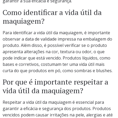
garantir a sua eficácia e segurança.
Como identificar a vida útil da
maquiagem?
Para identificar a vida útil da maquiagem, é importante
observar a data de validade impressa na embalagem do
produto. Além disso, é possível verificar se o produto
apresenta alterações na cor, textura ou odor, o que
pode indicar que está vencido. Produtos líquidos, como
bases e corretivos, costumam ter uma vida útil mais
curta do que produtos em pó, como sombras e blushes.
Por que é importante respeitar a
vida útil da maquiagem?
Respeitar a vida útil da maquiagem é essencial para
garantir a eficácia e segurança dos produtos. Produtos
vencidos podem causar irritações na pele, alergias e até