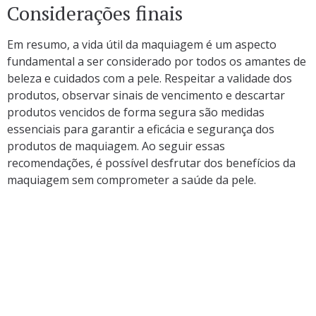
Considerações finais
Em resumo, a vida útil da maquiagem é um aspecto
fundamental a ser considerado por todos os amantes de
beleza e cuidados com a pele. Respeitar a validade dos
produtos, observar sinais de vencimento e descartar
produtos vencidos de forma segura são medidas
essenciais para garantir a eficácia e segurança dos
produtos de maquiagem. Ao seguir essas
recomendações, é possível desfrutar dos benefícios da
maquiagem sem comprometer a saúde da pele.