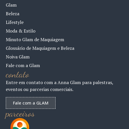
Glam
Beleza
Lifestyle
Moda & Estilo
Minuto Glam de Maquiagem
Glossário de Maquiagem e Beleza
Noiva Glam
Fale com a Glam
contato
Entre em contato com a Anna Glam para palestras,
eventos ou parcerias comerciais.
Fale com a GLAM
parceiros