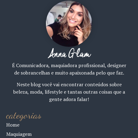
Anna Glam
É Comunicadora, maquiadora profissional, designer
de sobrancelhas e muito apaixonada pelo que faz.
Neste blog você vai encontrar conteúdos sobre
beleza, moda, lifestyle e tantas outras coisas que a
gente adora falar!
categorias
Home
Maquiagem