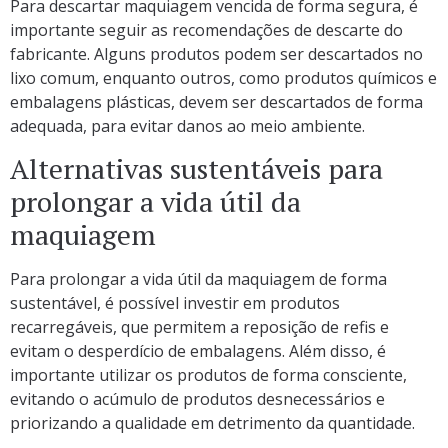
Para descartar maquiagem vencida de forma segura, é
importante seguir as recomendações de descarte do
fabricante. Alguns produtos podem ser descartados no
lixo comum, enquanto outros, como produtos químicos e
embalagens plásticas, devem ser descartados de forma
adequada, para evitar danos ao meio ambiente.
Alternativas sustentáveis para
prolongar a vida útil da
maquiagem
Para prolongar a vida útil da maquiagem de forma
sustentável, é possível investir em produtos
recarregáveis, que permitem a reposição de refis e
evitam o desperdício de embalagens. Além disso, é
importante utilizar os produtos de forma consciente,
evitando o acúmulo de produtos desnecessários e
priorizando a qualidade em detrimento da quantidade.