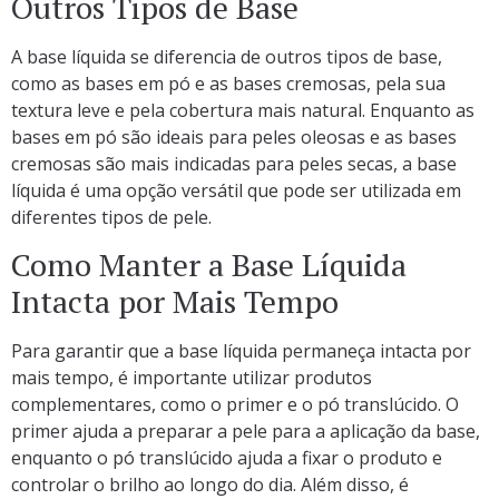
Outros Tipos de Base
A base líquida se diferencia de outros tipos de base,
como as bases em pó e as bases cremosas, pela sua
textura leve e pela cobertura mais natural. Enquanto as
bases em pó são ideais para peles oleosas e as bases
cremosas são mais indicadas para peles secas, a base
líquida é uma opção versátil que pode ser utilizada em
diferentes tipos de pele.
Como Manter a Base Líquida
Intacta por Mais Tempo
Para garantir que a base líquida permaneça intacta por
mais tempo, é importante utilizar produtos
complementares, como o primer e o pó translúcido. O
primer ajuda a preparar a pele para a aplicação da base,
enquanto o pó translúcido ajuda a fixar o produto e
controlar o brilho ao longo do dia. Além disso, é