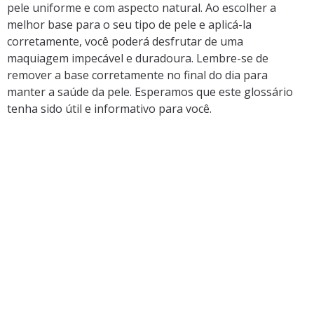
pele uniforme e com aspecto natural. Ao escolher a
melhor base para o seu tipo de pele e aplicá-la
corretamente, você poderá desfrutar de uma
maquiagem impecável e duradoura. Lembre-se de
remover a base corretamente no final do dia para
manter a saúde da pele. Esperamos que este glossário
tenha sido útil e informativo para você.