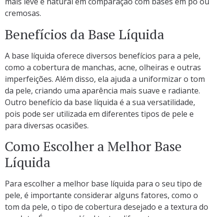
mais leve e natural em comparação com bases em pó ou
cremosas.
Benefícios da Base Líquida
A base líquida oferece diversos benefícios para a pele,
como a cobertura de manchas, acne, olheiras e outras
imperfeições. Além disso, ela ajuda a uniformizar o tom
da pele, criando uma aparência mais suave e radiante.
Outro benefício da base líquida é a sua versatilidade,
pois pode ser utilizada em diferentes tipos de pele e
para diversas ocasiões.
Como Escolher a Melhor Base
Líquida
Para escolher a melhor base líquida para o seu tipo de
pele, é importante considerar alguns fatores, como o
tom da pele, o tipo de cobertura desejado e a textura do