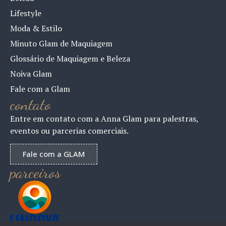
Lifestyle
Moda & Estilo
Minuto Glam de Maquiagem
Glossário de Maquiagem e Beleza
Noiva Glam
Fale com a Glam
contato
Entre em contato com a Anna Glam para palestras,
eventos ou parcerias comerciais.
Fale com a GLAM
parceiros