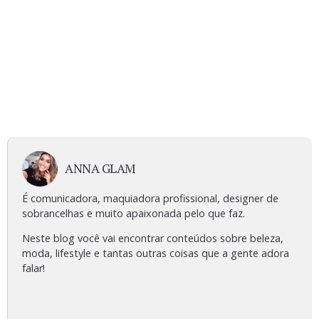
ANNA GLAM
É comunicadora, maquiadora profissional, designer de
sobrancelhas e muito apaixonada pelo que faz.
Neste blog você vai encontrar conteúdos sobre beleza,
moda, lifestyle e tantas outras coisas que a gente adora
falar!