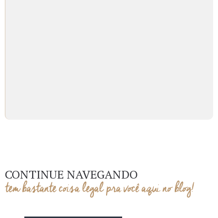
CONTINUE NAVEGANDO
tem bastante coisa legal pra você aqui no blog!