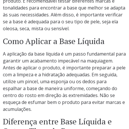
produto. É recomendável testar diferentes marcas e
tonalidades para encontrar a base que melhor se adapta
às suas necessidades. Além disso, é importante verificar
se a base é adequada para o seu tipo de pele, seja ela
oleosa, seca, mista ou sensível.
Como Aplicar a Base Líquida
A aplicação da base líquida é um passo fundamental para
garantir um acabamento impecável na maquiagem.
Antes de aplicar o produto, é importante preparar a pele
com a limpeza e a hidratação adequadas. Em seguida,
utilize um pincel, uma esponja ou os dedos para
espalhar a base de maneira uniforme, começando do
centro do rosto em direção às extremidades. Não se
esqueça de esfumar bem o produto para evitar marcas e
acumulações.
Diferença entre Base Líquida e