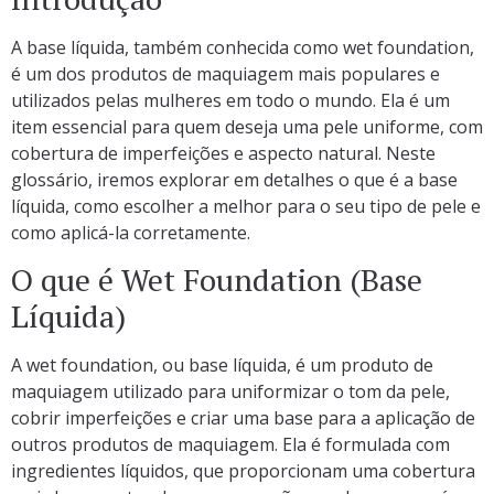
A base líquida, também conhecida como wet foundation,
é um dos produtos de maquiagem mais populares e
utilizados pelas mulheres em todo o mundo. Ela é um
item essencial para quem deseja uma pele uniforme, com
cobertura de imperfeições e aspecto natural. Neste
glossário, iremos explorar em detalhes o que é a base
líquida, como escolher a melhor para o seu tipo de pele e
como aplicá-la corretamente.
O que é Wet Foundation (Base
Líquida)
A wet foundation, ou base líquida, é um produto de
maquiagem utilizado para uniformizar o tom da pele,
cobrir imperfeições e criar uma base para a aplicação de
outros produtos de maquiagem. Ela é formulada com
ingredientes líquidos, que proporcionam uma cobertura