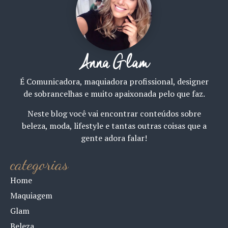
Anna Glam
É Comunicadora, maquiadora profissional, designer
de sobrancelhas e muito apaixonada pelo que faz.
Neste blog você vai encontrar conteúdos sobre
beleza, moda, lifestyle e tantas outras coisas que a
gente adora falar!
categorias
Home
Maquiagem
Glam
Beleza