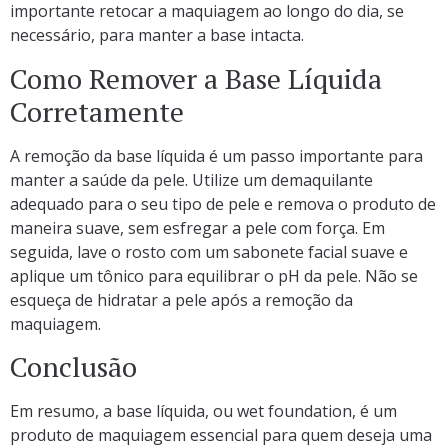
importante retocar a maquiagem ao longo do dia, se
necessário, para manter a base intacta.
Como Remover a Base Líquida
Corretamente
A remoção da base líquida é um passo importante para
manter a saúde da pele. Utilize um demaquilante
adequado para o seu tipo de pele e remova o produto de
maneira suave, sem esfregar a pele com força. Em
seguida, lave o rosto com um sabonete facial suave e
aplique um tônico para equilibrar o pH da pele. Não se
esqueça de hidratar a pele após a remoção da
maquiagem.
Conclusão
Em resumo, a base líquida, ou wet foundation, é um
produto de maquiagem essencial para quem deseja uma