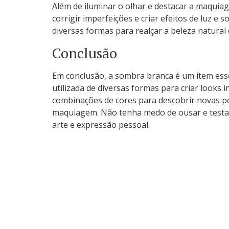
Além de iluminar o olhar e destacar a maquia
corrigir imperfeições e criar efeitos de luz e 
diversas formas para realçar a beleza natural 
Conclusão
Em conclusão, a sombra branca é um item ess
utilizada de diversas formas para criar looks i
combinações de cores para descobrir novas pos
maquiagem. Não tenha medo de ousar e testar
arte e expressão pessoal.