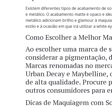
Existem diferentes tipos de acabamento de so
e metálico. O acabamento matte é opaco e idea
metálico adicionam brilho e glamour à maqui
estilo e à ocasião em que irá utilizar a white 
Como Escolher a Melhor Ma
Ao escolher uma marca de s
considerar a pigmentação, d
Marcas renomadas no merc
Urban Decay e Maybelline, 
de alta qualidade. Procure
outros consumidores para e
Dicas de Maquiagem com S