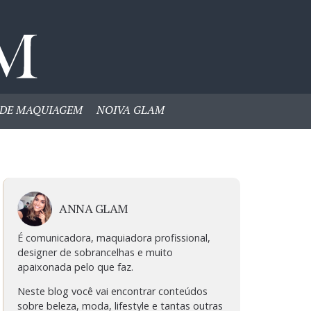
DE MAQUIAGEM
NOIVA GLAM
ANNA GLAM
É comunicadora, maquiadora profissional,
designer de sobrancelhas e muito
apaixonada pelo que faz.
Neste blog você vai encontrar conteúdos
sobre beleza, moda, lifestyle e tantas outras