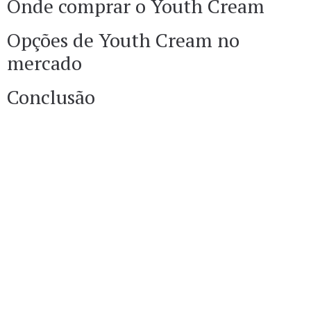
Onde comprar o Youth Cream
Opções de Youth Cream no
mercado
Conclusão