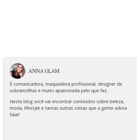
ANNA GLAM
É comunicadora, maquiadora profissional, designer de
sobrancelhas e muito apaixonada pelo que faz.
Neste blog você vai encontrar conteúdos sobre beleza,
moda, lifestyle e tantas outras coisas que a gente adora
falar!