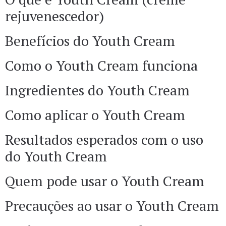
rejuvenescedor)
Benefícios do Youth Cream
Como o Youth Cream funciona
Ingredientes do Youth Cream
Como aplicar o Youth Cream
Resultados esperados com o uso
do Youth Cream
Quem pode usar o Youth Cream
Precauções ao usar o Youth Cream