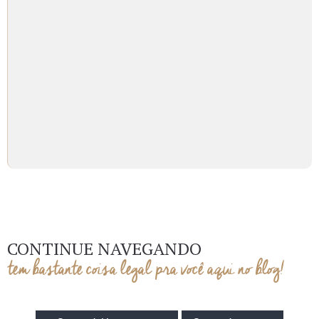
CONTINUE NAVEGANDO
tem bastante coisa legal pra você aqui no blog!