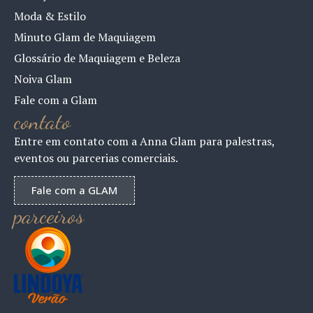
Moda & Estilo
Minuto Glam de Maquiagem
Glossário de Maquiagem e Beleza
Noiva Glam
Fale com a Glam
contato
Entre em contato com a Anna Glam para palestras,
eventos ou parcerias comerciais.
Fale com a GLAM
parceiros