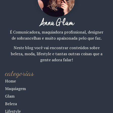
Anna Glam
É Comunicadora, maquiadora profissional, designer
de sobrancelhas e muito apaixonada pelo que faz.
Neste blog você vai encontrar conteúdos sobre
beleza, moda, lifestyle e tantas outras coisas que a
gente adora falar!
categorias
Home
Maquiagem
Glam
Beleza
Lifestyle