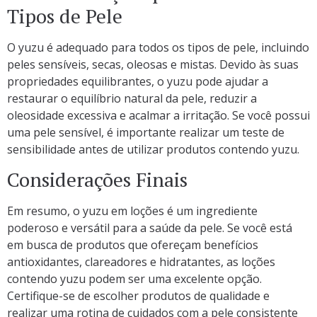
Tipos de Pele
O yuzu é adequado para todos os tipos de pele, incluindo
peles sensíveis, secas, oleosas e mistas. Devido às suas
propriedades equilibrantes, o yuzu pode ajudar a
restaurar o equilíbrio natural da pele, reduzir a
oleosidade excessiva e acalmar a irritação. Se você possui
uma pele sensível, é importante realizar um teste de
sensibilidade antes de utilizar produtos contendo yuzu.
Considerações Finais
Em resumo, o yuzu em loções é um ingrediente
poderoso e versátil para a saúde da pele. Se você está
em busca de produtos que ofereçam benefícios
antioxidantes, clareadores e hidratantes, as loções
contendo yuzu podem ser uma excelente opção.
Certifique-se de escolher produtos de qualidade e
realizar uma rotina de cuidados com a pele consistente