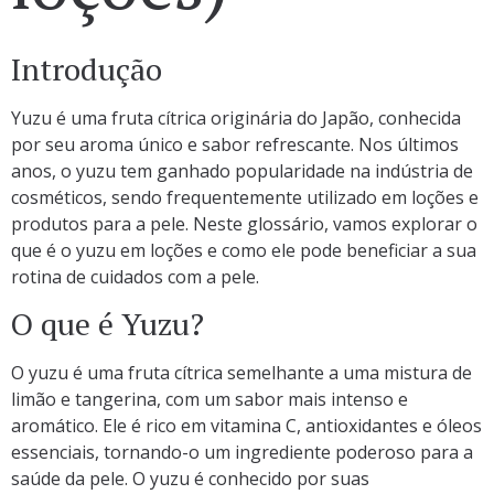
Introdução
Yuzu é uma fruta cítrica originária do Japão, conhecida
por seu aroma único e sabor refrescante. Nos últimos
anos, o yuzu tem ganhado popularidade na indústria de
cosméticos, sendo frequentemente utilizado em loções e
produtos para a pele. Neste glossário, vamos explorar o
que é o yuzu em loções e como ele pode beneficiar a sua
rotina de cuidados com a pele.
O que é Yuzu?
O yuzu é uma fruta cítrica semelhante a uma mistura de
limão e tangerina, com um sabor mais intenso e
aromático. Ele é rico em vitamina C, antioxidantes e óleos
essenciais, tornando-o um ingrediente poderoso para a
saúde da pele. O yuzu é conhecido por suas