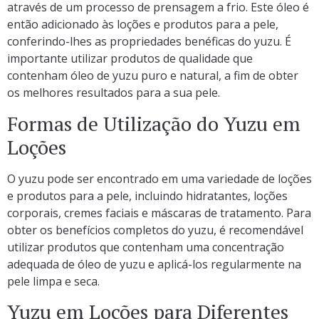
através de um processo de prensagem a frio. Este óleo é
então adicionado às loções e produtos para a pele,
conferindo-lhes as propriedades benéficas do yuzu. É
importante utilizar produtos de qualidade que
contenham óleo de yuzu puro e natural, a fim de obter
os melhores resultados para a sua pele.
Formas de Utilização do Yuzu em
Loções
O yuzu pode ser encontrado em uma variedade de loções
e produtos para a pele, incluindo hidratantes, loções
corporais, cremes faciais e máscaras de tratamento. Para
obter os benefícios completos do yuzu, é recomendável
utilizar produtos que contenham uma concentração
adequada de óleo de yuzu e aplicá-los regularmente na
pele limpa e seca.
Yuzu em Loções para Diferentes