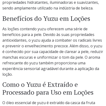
propriedades hidratantes, iluminadoras e suavizantes,
sendo amplamente utilizado na indústria de beleza.
Benefícios do Yuzu em Loções
As loções contendo yuzu oferecem uma série de
benefícios para a pele. Devido às suas propriedades
antioxidantes, o yuzu ajuda a combater os radicais livres
e prevenir o envelhecimento precoce. Além disso, o yuzu
é conhecido por sua capacidade de clarear a pele, reduzir
manchas escuras e uniformizar o tom da pele. O aroma
refrescante do yuzu também proporciona uma
experiência sensorial agradável durante a aplicação da
loção.
Como o Yuzu é Extraído e
Processado para Uso em Loções
O óleo essencial de yuzu é extraído da casca da fruta