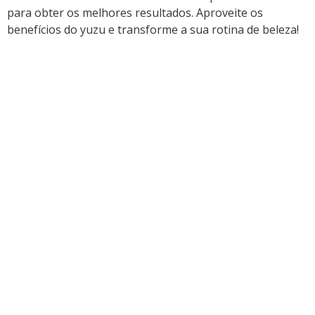
para obter os melhores resultados. Aproveite os
benefícios do yuzu e transforme a sua rotina de beleza!