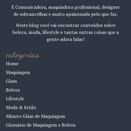
É Comunicadora, maquiadora profissional, designer
de sobrancelhas e muito apaixonada pelo que faz.
Neste blog você vai encontrar conteúdos sobre
beleza, moda, lifestyle e tantas outras coisas que a
gente adora falar!
categorias
Home
Maquiagem
Glam
Beleza
Lifestyle
Moda & Estilo
Minuto Glam de Maquiagem
Glossário de Maquiagem e Beleza