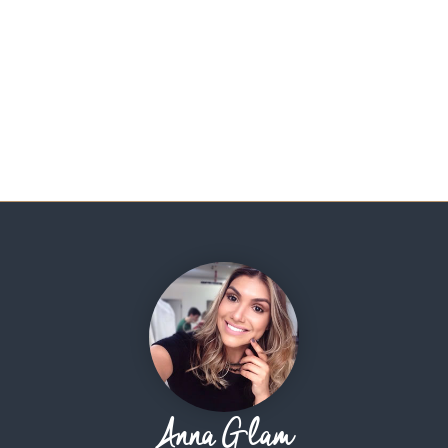
Anna Glam