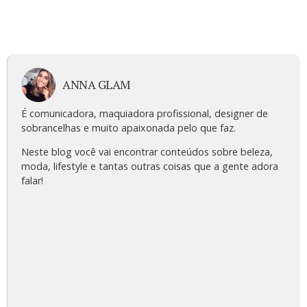
ANNA GLAM
É comunicadora, maquiadora profissional, designer de
sobrancelhas e muito apaixonada pelo que faz.
Neste blog você vai encontrar conteúdos sobre beleza,
moda, lifestyle e tantas outras coisas que a gente adora
falar!