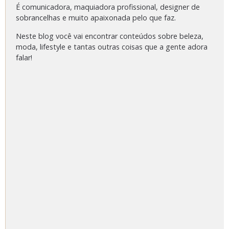
É comunicadora, maquiadora profissional, designer de
sobrancelhas e muito apaixonada pelo que faz.
Neste blog você vai encontrar conteúdos sobre beleza,
moda, lifestyle e tantas outras coisas que a gente adora
falar!