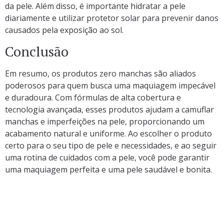
da pele. Além disso, é importante hidratar a pele
diariamente e utilizar protetor solar para prevenir danos
causados pela exposição ao sol.
Conclusão
Em resumo, os produtos zero manchas são aliados
poderosos para quem busca uma maquiagem impecável
e duradoura. Com fórmulas de alta cobertura e
tecnologia avançada, esses produtos ajudam a camuflar
manchas e imperfeições na pele, proporcionando um
acabamento natural e uniforme. Ao escolher o produto
certo para o seu tipo de pele e necessidades, e ao seguir
uma rotina de cuidados com a pele, você pode garantir
uma maquiagem perfeita e uma pele saudável e bonita.