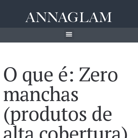
O que é: Zero
manchas
(produtos de
alta cobertura)