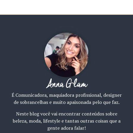
Anna Glam
É Comunicadora, maquiadora profissional, designer
de sobrancelhas e muito apaixonada pelo que faz.
Neste blog você vai encontrar conteúdos sobre
beleza, moda, lifestyle e tantas outras coisas que a
gente adora falar!