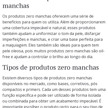
manchas
Os produtos zero manchas oferecem uma série de
benefícios para quem os utiliza. Além de proporcionarem
uma cobertura impecável e natural, esses produtos
também ajudam a uniformizar o tom da pele, disfarçar
imperfeições e manchas, e criar uma base perfeita para
a maquiagem. Eles também são ideais para quem tem
pele oleosa, pois muitos produtos zero manchas são oil-
free e ajudam a controlar o brilho ao longo do dia.
Tipos de produtos zero manchas
Existem diversos tipos de produtos zero manchas
disponíveis no mercado, como bases, corretivos, pós
compactos e primers. Cada um desses produtos tem uma
função específica e pode ser utilizado de forma isolada
ou combinada para obter um acabamento impecável. É
importante escolher o produto certo para o seu tipo de