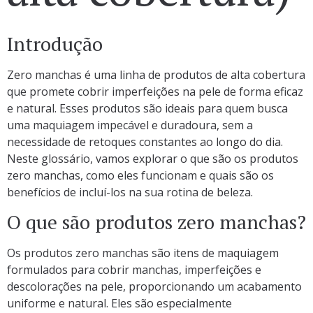
Introdução
Zero manchas é uma linha de produtos de alta cobertura
que promete cobrir imperfeições na pele de forma eficaz
e natural. Esses produtos são ideais para quem busca
uma maquiagem impecável e duradoura, sem a
necessidade de retoques constantes ao longo do dia.
Neste glossário, vamos explorar o que são os produtos
zero manchas, como eles funcionam e quais são os
benefícios de incluí-los na sua rotina de beleza.
O que são produtos zero manchas?
Os produtos zero manchas são itens de maquiagem
formulados para cobrir manchas, imperfeições e
descolorações na pele, proporcionando um acabamento
uniforme e natural. Eles são especialmente