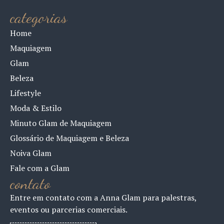
categorias
Home
Maquiagem
Glam
Beleza
Lifestyle
Moda & Estilo
Minuto Glam de Maquiagem
Glossário de Maquiagem e Beleza
Noiva Glam
Fale com a Glam
contato
Entre em contato com a Anna Glam para palestras,
eventos ou parcerias comerciais.