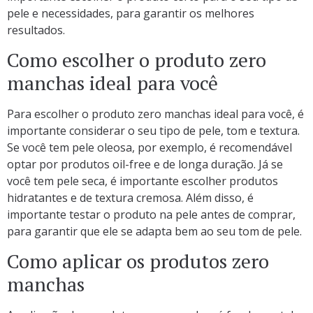
pele e necessidades, para garantir os melhores
resultados.
Como escolher o produto zero
manchas ideal para você
Para escolher o produto zero manchas ideal para você, é
importante considerar o seu tipo de pele, tom e textura.
Se você tem pele oleosa, por exemplo, é recomendável
optar por produtos oil-free e de longa duração. Já se
você tem pele seca, é importante escolher produtos
hidratantes e de textura cremosa. Além disso, é
importante testar o produto na pele antes de comprar,
para garantir que ele se adapta bem ao seu tom de pele.
Como aplicar os produtos zero
manchas