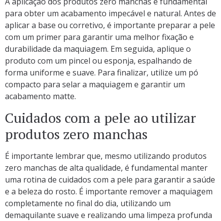
A aplicação dos produtos zero manchas é fundamental
para obter um acabamento impecável e natural. Antes de
aplicar a base ou corretivo, é importante preparar a pele
com um primer para garantir uma melhor fixação e
durabilidade da maquiagem. Em seguida, aplique o
produto com um pincel ou esponja, espalhando de
forma uniforme e suave. Para finalizar, utilize um pó
compacto para selar a maquiagem e garantir um
acabamento matte.
Cuidados com a pele ao utilizar
produtos zero manchas
É importante lembrar que, mesmo utilizando produtos
zero manchas de alta qualidade, é fundamental manter
uma rotina de cuidados com a pele para garantir a saúde
e a beleza do rosto. É importante remover a maquiagem
completamente no final do dia, utilizando um
demaquilante suave e realizando uma limpeza profunda