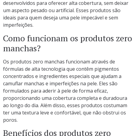
desenvolvidos para oferecer alta cobertura, sem deixar
um aspecto pesado ou artificial. Esses produtos são
ideais para quem deseja uma pele impecável e sem
imperfeições.
Como funcionam os produtos zero
manchas?
Os produtos zero manchas funcionam através de
fórmulas de alta tecnologia que contêm pigmentos
concentrados e ingredientes especiais que ajudam a
camuflar manchas e imperfeições na pele. Eles são
formulados para aderir à pele de forma eficaz,
proporcionando uma cobertura completa e duradoura
ao longo do dia. Além disso, esses produtos costumam
ter uma textura leve e confortável, que não obstrui os
poros.
Benefícios dos produtos zero