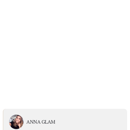
ANNA GLAM