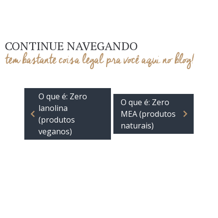
CONTINUE NAVEGANDO
tem bastante coisa legal pra você aqui no blog!
O que é: Zero
O que é: Zero
lanolina
MEA (produtos
(produtos
naturais)
veganos)