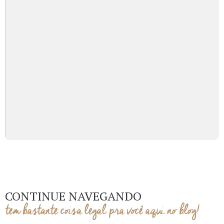
CONTINUE NAVEGANDO
tem bastante coisa legal pra você aqui no blog!