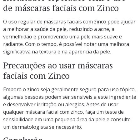
de máscaras faciais com Zinco
O uso regular de máscaras faciais com zinco pode ajudar
a melhorar a saúde da pele, reduzindo a acne, a
vermelhidão e promovendo uma pele mais suave e
radiante. Com o tempo, é possível notar uma melhora
significativa na textura e na aparência da pele.
Precauções ao usar máscaras
faciais com Zinco
Embora o zinco seja geralmente seguro para uso tópico,
algumas pessoas podem ser sensíveis a este ingrediente
e desenvolver irritação ou alergias. Antes de usar
qualquer máscara facial com zinco, faça um teste de
sensibilidade em uma pequena área da pele e consulte
um dermatologista se necessário.