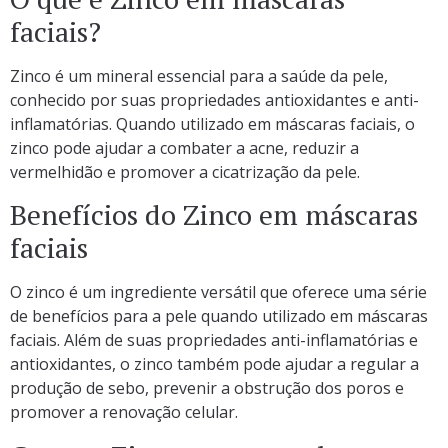
faciais?
Zinco é um mineral essencial para a saúde da pele,
conhecido por suas propriedades antioxidantes e anti-
inflamatórias. Quando utilizado em máscaras faciais, o
zinco pode ajudar a combater a acne, reduzir a
vermelhidão e promover a cicatrização da pele.
Benefícios do Zinco em máscaras
faciais
O zinco é um ingrediente versátil que oferece uma série
de benefícios para a pele quando utilizado em máscaras
faciais. Além de suas propriedades anti-inflamatórias e
antioxidantes, o zinco também pode ajudar a regular a
produção de sebo, prevenir a obstrução dos poros e
promover a renovação celular.