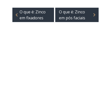
O que é: Zinco
O que é: Zinco
em fixadores
em pós faciais