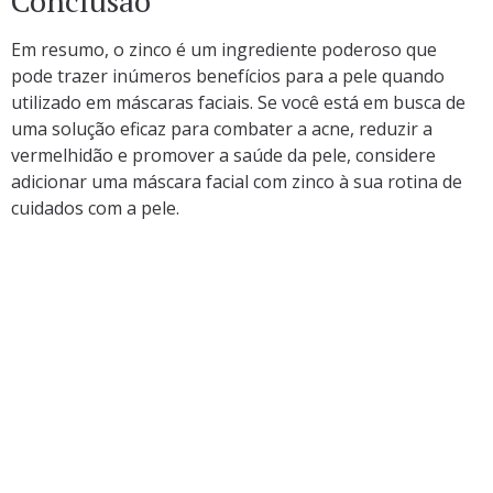
Conclusão
Em resumo, o zinco é um ingrediente poderoso que
pode trazer inúmeros benefícios para a pele quando
utilizado em máscaras faciais. Se você está em busca de
uma solução eficaz para combater a acne, reduzir a
vermelhidão e promover a saúde da pele, considere
adicionar uma máscara facial com zinco à sua rotina de
cuidados com a pele.