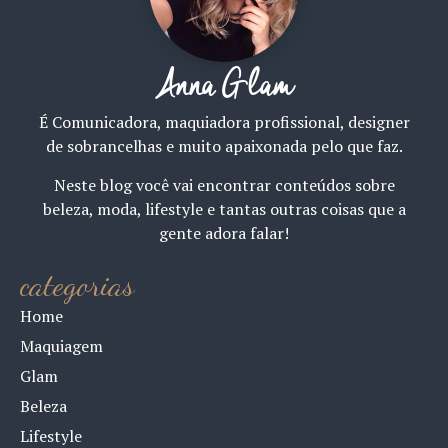
Anna Glam
É Comunicadora, maquiadora profissional, designer
de sobrancelhas e muito apaixonada pelo que faz.
Neste blog você vai encontrar conteúdos sobre
beleza, moda, lifestyle e tantas outras coisas que a
gente adora falar!
categorias
Home
Maquiagem
Glam
Beleza
Lifestyle