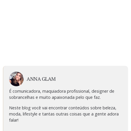
ANNA GLAM
É comunicadora, maquiadora profissional, designer de
sobrancelhas e muito apaixonada pelo que faz.
Neste blog você vai encontrar conteúdos sobre beleza,
moda, lifestyle e tantas outras coisas que a gente adora
falar!