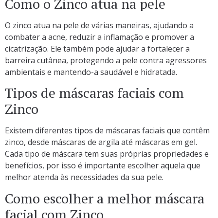
Como o Zinco atua na pele
O zinco atua na pele de várias maneiras, ajudando a
combater a acne, reduzir a inflamação e promover a
cicatrização. Ele também pode ajudar a fortalecer a
barreira cutânea, protegendo a pele contra agressores
ambientais e mantendo-a saudável e hidratada.
Tipos de máscaras faciais com
Zinco
Existem diferentes tipos de máscaras faciais que contêm
zinco, desde máscaras de argila até máscaras em gel.
Cada tipo de máscara tem suas próprias propriedades e
benefícios, por isso é importante escolher aquela que
melhor atenda às necessidades da sua pele.
Como escolher a melhor máscara
facial com Zinco