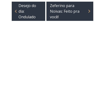
Desejo do
Zeferino para
dia:
Noivas: Feito pra
Ondulado
você!