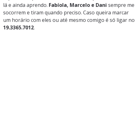
lá e ainda aprendo.
Fabíola, Marcelo e Dani
sempre me
socorrem e tiram quando preciso. Caso queira marcar
um horário com eles ou até mesmo comigo é só ligar no
19.3365.7012
.