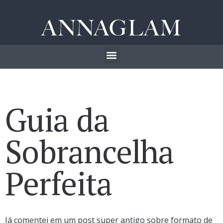
Guia da
Sobrancelha
Perfeita
Já comentei em um post super antigo sobre formato de