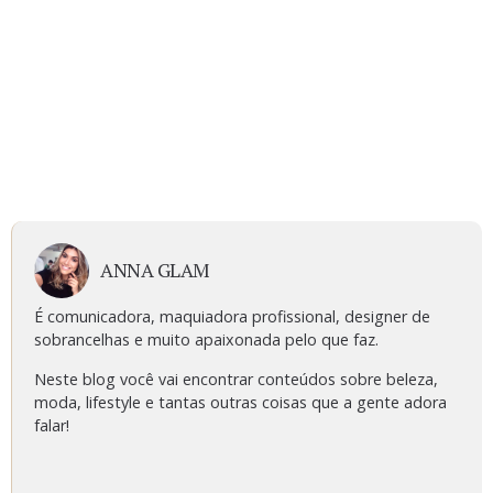
ANNA GLAM
É comunicadora, maquiadora profissional, designer de
sobrancelhas e muito apaixonada pelo que faz.
Neste blog você vai encontrar conteúdos sobre beleza,
moda, lifestyle e tantas outras coisas que a gente adora
falar!