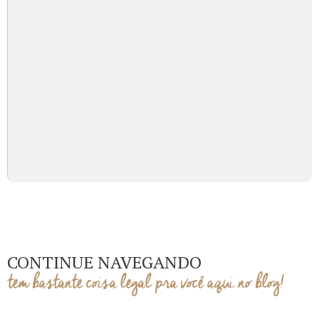
CONTINUE NAVEGANDO
tem bastante coisa legal pra você aqui no blog!