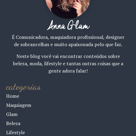
Anna Glam
É Comunicadora, maquiadora profissional, designer
de sobrancelhas e muito apaixonada pelo que faz.
Neste blog você vai encontrar conteúdos sobre
beleza, moda, lifestyle e tantas outras coisas que a
gente adora falar!
categorias
Home
Maquiagem
Glam
Beleza
Lifestyle