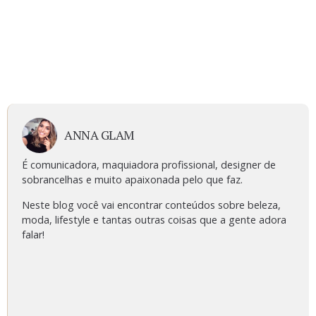
ANNA GLAM
É comunicadora, maquiadora profissional, designer de
sobrancelhas e muito apaixonada pelo que faz.
Neste blog você vai encontrar conteúdos sobre beleza,
moda, lifestyle e tantas outras coisas que a gente adora
falar!