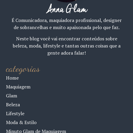
Anna Glam
É Comunicadora, maquiadora profissional, designer
de sobrancelhas e muito apaixonada pelo que faz.
Neste blog você vai encontrar conteúdos sobre
beleza, moda, lifestyle e tantas outras coisas que a
gente adora falar!
categorias
Home
Maquiagem
Glam
Beleza
Lifestyle
Moda & Estilo
Minuto Glam de Maquiagem