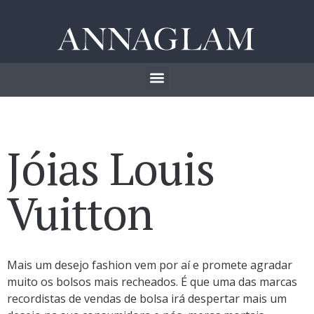
Jóias Louis
Vuitton
Mais um desejo fashion vem por aí e promete agradar
muito os bolsos mais recheados. É que uma das marcas
recordistas de vendas de bolsa irá despertar mais um