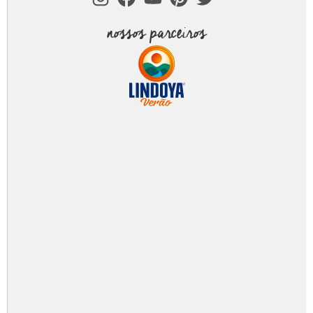
nossos parceiros