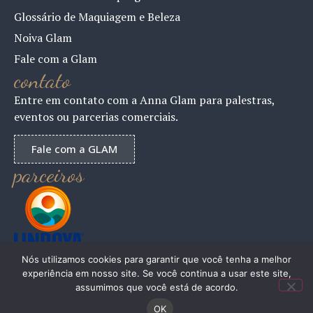
Glossário de Maquiagem e Beleza
Noiva Glam
Fale com a Glam
contato
Entre em contato com a Anna Glam para palestras,
eventos ou parcerias comerciais.
Fale com a GLAM
parceiros
Nós utilizamos cookies para garantir que você tenha a melhor
experiência em nosso site. Se você continua a usar este site,
assumimos que você está de acordo.
ANNAGLAM 2024 – Todos os Direitos Reservados
OK