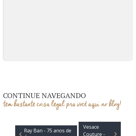
CONTINUE NAVEGANDO
tem bastante coisa legal pra você aqui no blog!
Vesace
Ray Ban - 75 anos de
Couture -