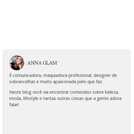
ANNA GLAM
É comunicadora, maquiadora profissional, designer de
sobrancelhas e muito apaixonada pelo que faz.
Neste blog você vai encontrar conteúdos sobre beleza,
moda, lifestyle e tantas outras coisas que a gente adora
falar!