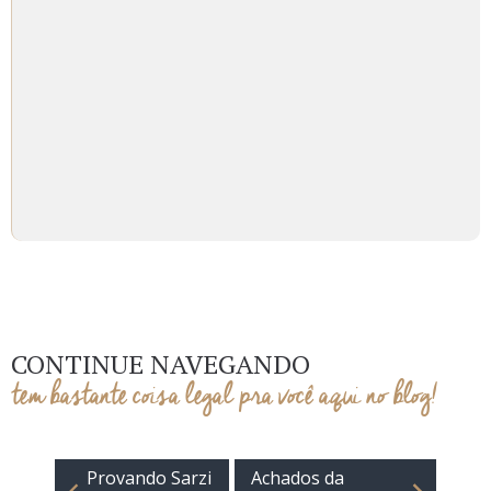
CONTINUE NAVEGANDO
tem bastante coisa legal pra você aqui no blog!
Provando Sarzi
Achados da