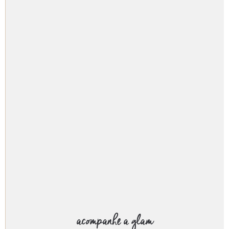
acompanhe a glam