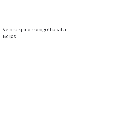
.
Vem suspirar comigo! hahaha
Beijos