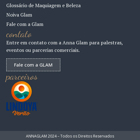
Glossário de Maquiagem e Beleza
Noiva Glam
Fale com a Glam
contato
Entre em contato com a Anna Glam para palestras,
eventos ou parcerias comerciais.
Fale com a GLAM
parceiros
ANNAGLAM 2024 – Todos os Direitos Reservados