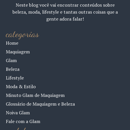
Neste blog você vai encontrar conteúdos sobre
beleza, moda, lifestyle e tantas outras coisas que a
gente adora falar!
categorias
Home
Maquiagem
Glam
Beleza
Lifestyle
Moda & Estilo
Minuto Glam de Maquiagem
Glossário de Maquiagem e Beleza
Noiva Glam
Fale com a Glam