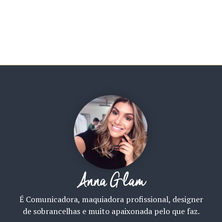
Anna Glam
É Comunicadora, maquiadora profissional, designer
de sobrancelhas e muito apaixonada pelo que faz.