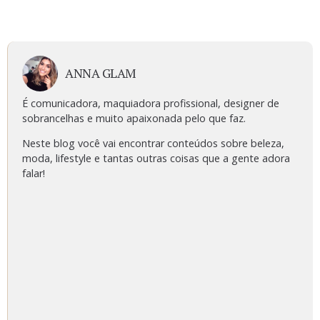
ANNA GLAM
É comunicadora, maquiadora profissional, designer de
sobrancelhas e muito apaixonada pelo que faz.
Neste blog você vai encontrar conteúdos sobre beleza,
moda, lifestyle e tantas outras coisas que a gente adora
falar!