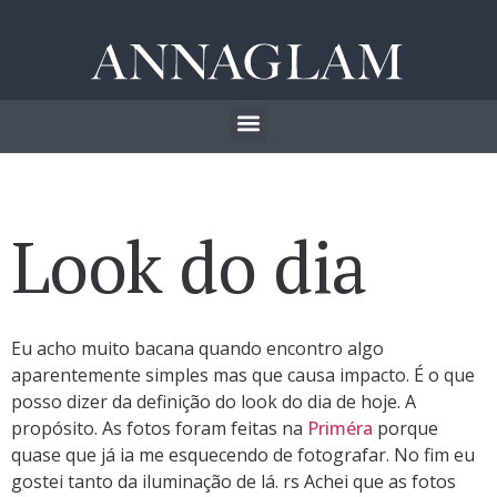
Look do dia
Eu acho muito bacana quando encontro algo
aparentemente simples mas que causa impacto. É o que
posso dizer da definição do look do dia de hoje. A
propósito. As fotos foram feitas na
Priméra
porque
quase que já ia me esquecendo de fotografar. No fim eu
gostei tanto da iluminação de lá. rs Achei que as fotos