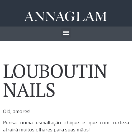
LOUBOUTIN
NAILS
Olá, amores!
Pensa numa esmaltação chique e que com certeza
atrairá muitos olhares para suas mãos!