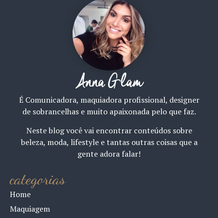
Anna Glam
É Comunicadora, maquiadora profissional, designer
de sobrancelhas e muito apaixonada pelo que faz.
Neste blog você vai encontrar conteúdos sobre
beleza, moda, lifestyle e tantas outras coisas que a
gente adora falar!
categorias
Home
Maquiagem