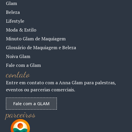
Glam
Beleza
Lifestyle
Moda & Estilo
Minuto Glam de Maquiagem
Glossário de Maquiagem e Beleza
Noiva Glam
Fale com a Glam
contato
Entre em contato com a Anna Glam para palestras,
eventos ou parcerias comerciais.
Fale com a GLAM
parceiros