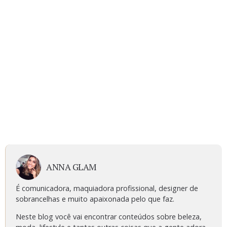
ANNA GLAM
É comunicadora, maquiadora profissional, designer de
sobrancelhas e muito apaixonada pelo que faz.
Neste blog você vai encontrar conteúdos sobre beleza,