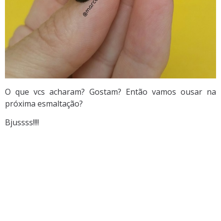
O que vcs acharam? Gostam? Então vamos ousar na
próxima esmaltação?
Bjussss!!!!