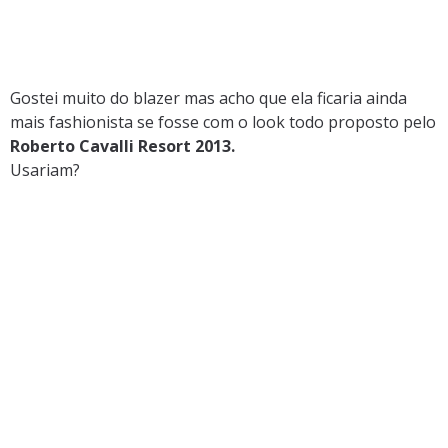
Gostei muito do blazer mas acho que ela ficaria ainda
mais fashionista se fosse com o look todo proposto pelo
Roberto Cavalli Resort 2013.
Usariam?