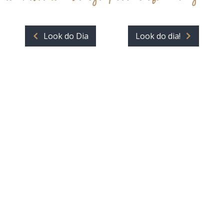
Look do Dia
Look do dia!