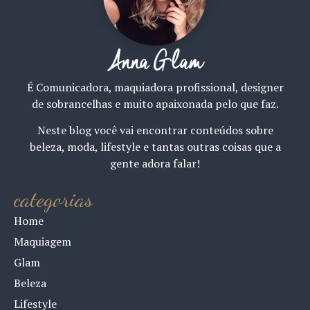
Anna Glam
É Comunicadora, maquiadora profissional, designer
de sobrancelhas e muito apaixonada pelo que faz.
Neste blog você vai encontrar conteúdos sobre
beleza, moda, lifestyle e tantas outras coisas que a
gente adora falar!
categorias
Home
Maquiagem
Glam
Beleza
Lifestyle