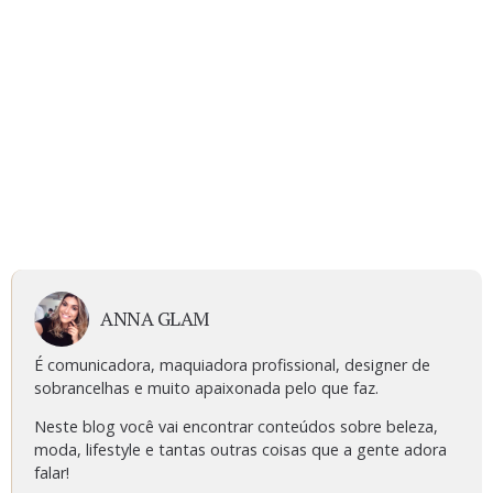
ANNA GLAM
É comunicadora, maquiadora profissional, designer de
sobrancelhas e muito apaixonada pelo que faz.
Neste blog você vai encontrar conteúdos sobre beleza,
moda, lifestyle e tantas outras coisas que a gente adora
falar!