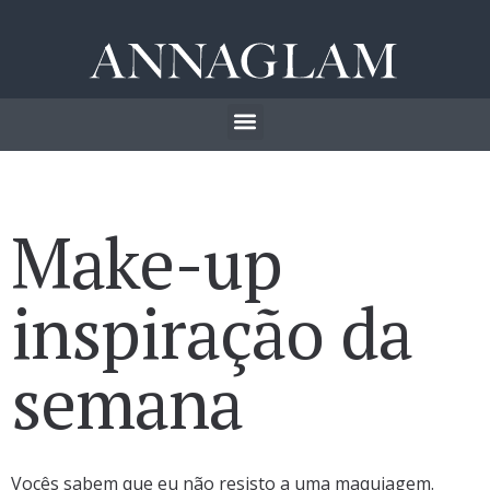
Make-up
inspiração da
semana
Vocês sabem que eu não resisto a uma maquiagem.