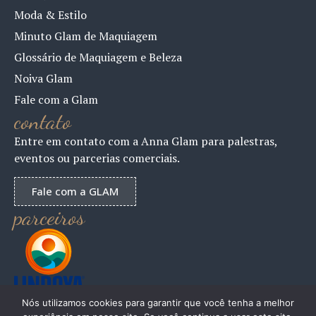
Moda & Estilo
Minuto Glam de Maquiagem
Glossário de Maquiagem e Beleza
Noiva Glam
Fale com a Glam
contato
Entre em contato com a Anna Glam para palestras,
eventos ou parcerias comerciais.
Fale com a GLAM
parceiros
Nós utilizamos cookies para garantir que você tenha a melhor