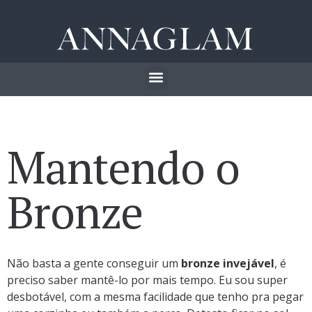
Mantendo o
Bronze
Não basta a gente conseguir um
bronze invejável
, é
preciso saber mantê-lo por mais tempo. Eu sou super
desbotável, com a mesma facilidade que tenho pra pegar