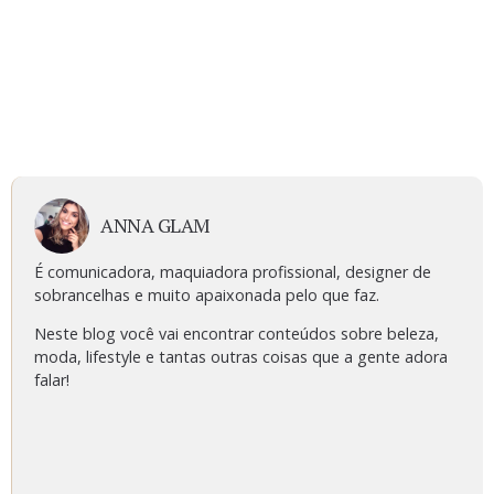
ANNA GLAM
É comunicadora, maquiadora profissional, designer de
sobrancelhas e muito apaixonada pelo que faz.
Neste blog você vai encontrar conteúdos sobre beleza,
moda, lifestyle e tantas outras coisas que a gente adora
falar!