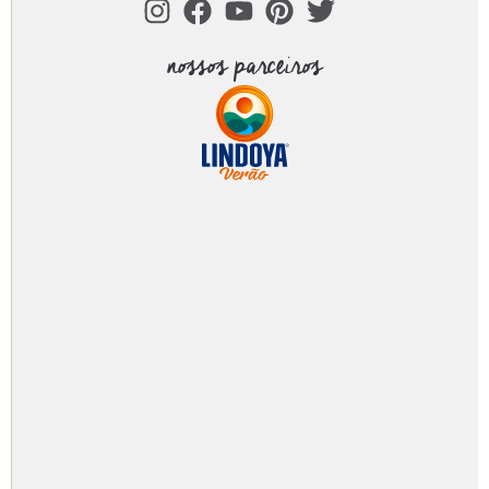
nossos parceiros