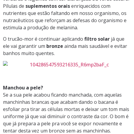
Pílulas de
suplementos orais
enriquecidos com
nutrientes que estão faltando em nosso organismo, os
nutracêuticos que reforçam as defesas do organismo e
estimula a produção de melanina.
O trucão-mor é continuar aplicando
filtro solar
já que
ele vai garantir um
bronze
ainda mais saudável e evitar
banhos muito quentes.
Manchou a pele?
Se a sua pele acabou ficando manchada, com aquelas
manchinhas brancas que acabam dando o bacana é
esfoliar pra tirar as células mortas e deixar um tom mais
uniforme já que vai diminuir o contraste da cor. O bom é
que já prepara a pele pra você se expor novamente e
tentar desta vez um bronze sem as manchinhas.