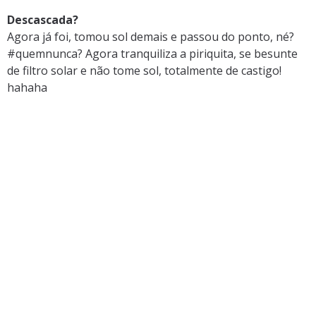
Descascada?
Agora já foi, tomou sol demais e passou do ponto, né?
#quemnunca? Agora tranquiliza a piriquita, se besunte
de filtro solar e não tome sol, totalmente de castigo!
hahaha