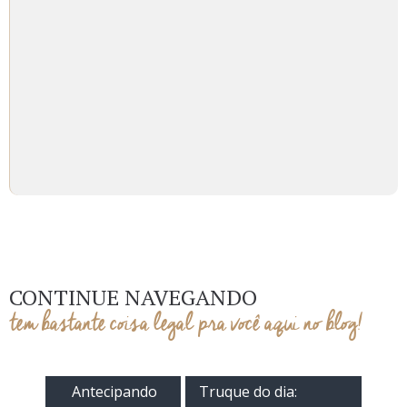
CONTINUE NAVEGANDO
tem bastante coisa legal pra você aqui no blog!
Antecipando
Truque do dia: