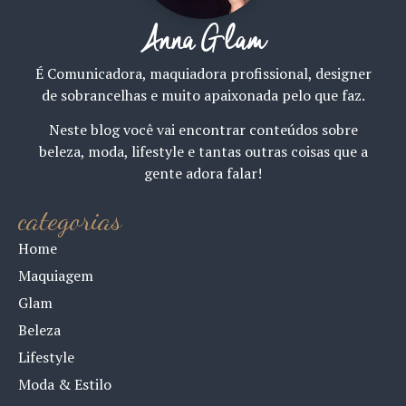
Anna Glam
É Comunicadora, maquiadora profissional, designer
de sobrancelhas e muito apaixonada pelo que faz.
Neste blog você vai encontrar conteúdos sobre
beleza, moda, lifestyle e tantas outras coisas que a
gente adora falar!
categorias
Home
Maquiagem
Glam
Beleza
Lifestyle
Moda & Estilo