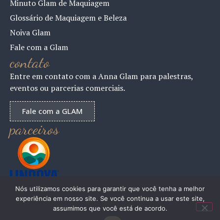
Minuto Glam de Maquiagem
Glossário de Maquiagem e Beleza
Noiva Glam
Fale com a Glam
contato
Entre em contato com a Anna Glam para palestras,
eventos ou parcerias comerciais.
Fale com a GLAM
parceiros
Nós utilizamos cookies para garantir que você tenha a melhor
experiência em nosso site. Se você continua a usar este site,
assumimos que você está de acordo.