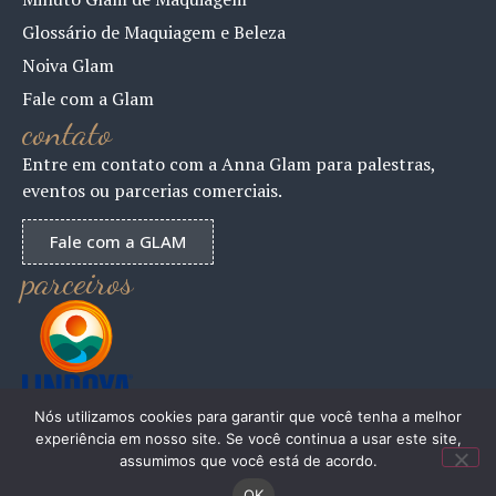
Glossário de Maquiagem e Beleza
Noiva Glam
Fale com a Glam
contato
Entre em contato com a Anna Glam para palestras,
eventos ou parcerias comerciais.
Fale com a GLAM
parceiros
Nós utilizamos cookies para garantir que você tenha a melhor
experiência em nosso site. Se você continua a usar este site,
assumimos que você está de acordo.
ANNAGLAM 2024 – Todos os Direitos Reservados
OK