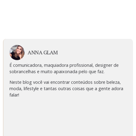
ANNA GLAM
É comunicadora, maquiadora profissional, designer de
sobrancelhas e muito apaixonada pelo que faz.
Neste blog você vai encontrar conteúdos sobre beleza,
moda, lifestyle e tantas outras coisas que a gente adora
falar!