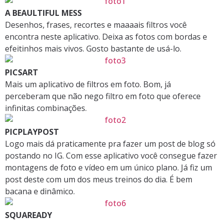
A BEAULTIFUL MESS
Desenhos, frases, recortes e maaaais filtros você
encontra neste aplicativo. Deixa as fotos com bordas e
efeitinhos mais vivos. Gosto bastante de usá-lo.
PICSART
Mais um aplicativo de filtros em foto. Bom, já
perceberam que não nego filtro em foto que oferece
infinitas combinações.
PICPLAYPOST
Logo mais dá praticamente pra fazer um post de blog só
postando no IG. Com esse aplicativo você consegue fazer
montagens de foto e vídeo em um único plano. Já fiz um
post deste com um dos meus treinos do dia. É bem
bacana e dinâmico.
SQUAREADY