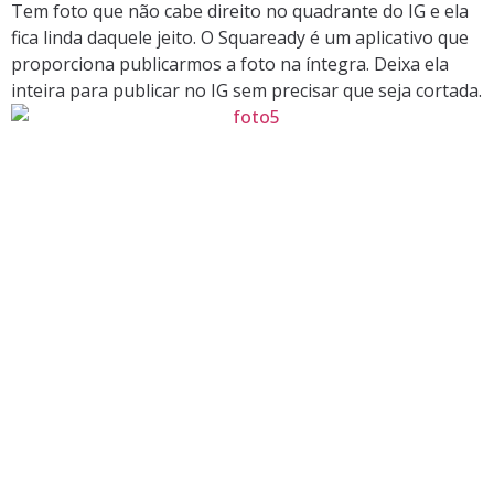
Tem foto que não cabe direito no quadrante do IG e ela
fica linda daquele jeito. O Squaready é um aplicativo que
proporciona publicarmos a foto na íntegra. Deixa ela
inteira para publicar no IG sem precisar que seja cortada.