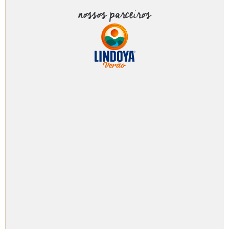
nossos parceiros