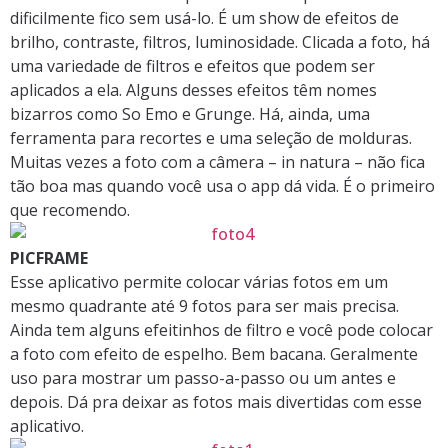
dificilmente fico sem usá-lo. É um show de efeitos de
brilho, contraste, filtros, luminosidade. Clicada a foto, há
uma variedade de filtros e efeitos que podem ser
aplicados a ela. Alguns desses efeitos têm nomes
bizarros como So Emo e Grunge. Há, ainda, uma
ferramenta para recortes e uma seleção de molduras.
Muitas vezes a foto com a câmera – in natura – não fica
tão boa mas quando você usa o app dá vida. É o primeiro
que recomendo.
PICFRAME
Esse aplicativo permite colocar várias fotos em um
mesmo quadrante até 9 fotos para ser mais precisa.
Ainda tem alguns efeitinhos de filtro e você pode colocar
a foto com efeito de espelho. Bem bacana. Geralmente
uso para mostrar um passo-a-passo ou um antes e
depois. Dá pra deixar as fotos mais divertidas com esse
aplicativo.