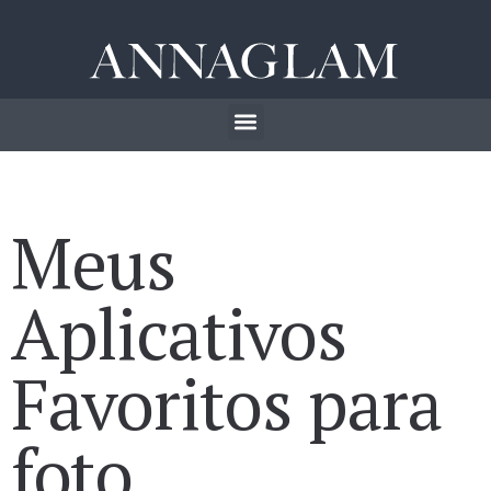
Meus
Aplicativos
Favoritos para
foto