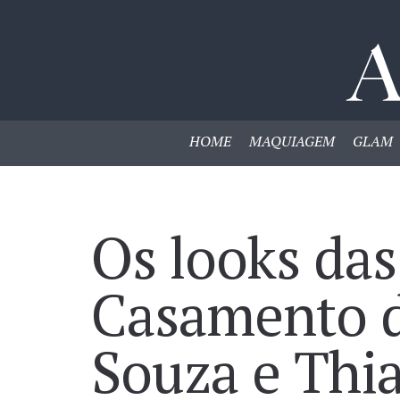
HOME
MAQUIAGEM
GLAM
Os looks das
Casamento 
Souza e Thi