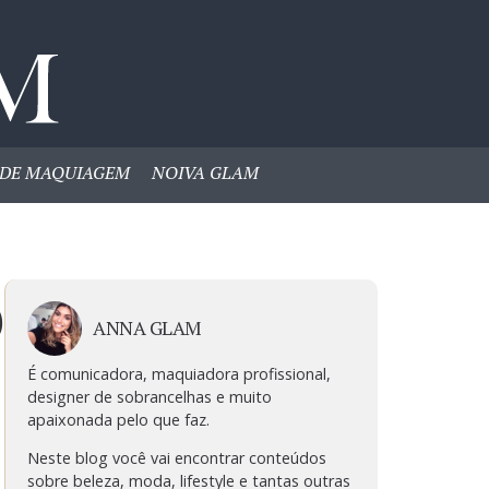
DE MAQUIAGEM
NOIVA GLAM
o
ANNA GLAM
É comunicadora, maquiadora profissional,
designer de sobrancelhas e muito
apaixonada pelo que faz.
Neste blog você vai encontrar conteúdos
sobre beleza, moda, lifestyle e tantas outras