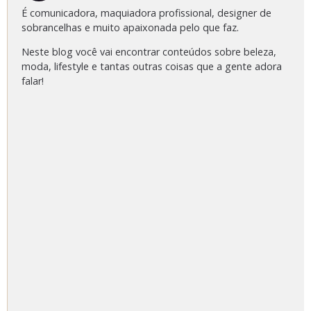
É comunicadora, maquiadora profissional, designer de
sobrancelhas e muito apaixonada pelo que faz.
Neste blog você vai encontrar conteúdos sobre beleza,
moda, lifestyle e tantas outras coisas que a gente adora
falar!