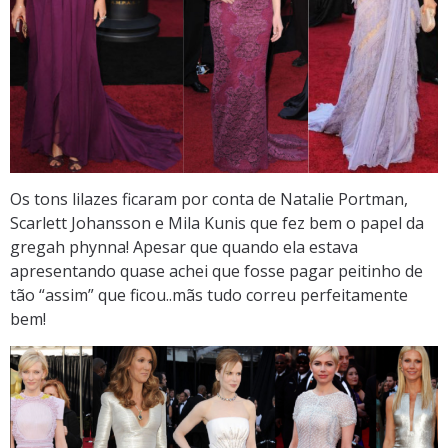
Os tons lilazes ficaram por conta de Natalie Portman,
Scarlett Johansson e Mila Kunis que fez bem o papel da
gregah phynna! Apesar que quando ela estava
apresentando quase achei que fosse pagar peitinho de
tão “assim” que ficou..mãs tudo correu perfeitamente
bem!