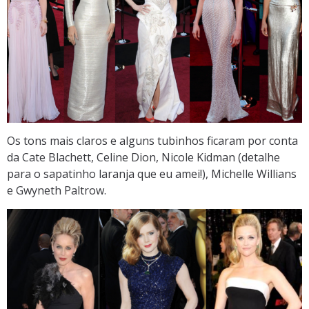
Os tons mais claros e alguns tubinhos ficaram por conta
da Cate Blachett, Celine Dion, Nicole Kidman (detalhe
para o sapatinho laranja que eu amei!), Michelle Willians
e Gwyneth Paltrow.