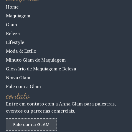
Home
Maquiagem
Glam
Beleza
Lifestyle
Moda & Estilo
Minuto Glam de Maquiagem
Glossário de Maquiagem e Beleza
Noiva Glam
Fale com a Glam
contato
Entre em contato com a Anna Glam para palestras,
eventos ou parcerias comerciais.
Fale com a GLAM