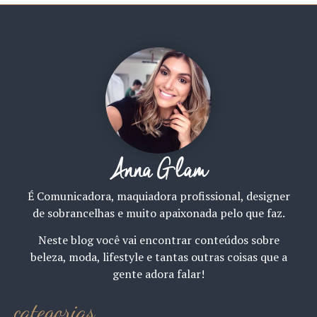
Anna Glam
É Comunicadora, maquiadora profissional, designer
de sobrancelhas e muito apaixonada pelo que faz.
Neste blog você vai encontrar conteúdos sobre
beleza, moda, lifestyle e tantas outras coisas que a
gente adora falar!
categorias