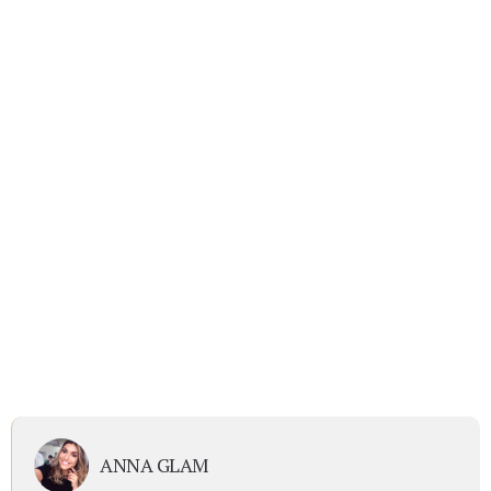
ANNA GLAM