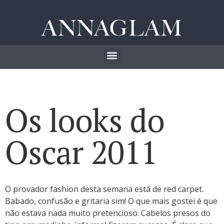
Os looks do
Oscar 2011
O provador fashion desta semana está de red carpet.
Babado, confusão e gritaria sim! O que mais gostei é que
não estava nada muito pretencioso. Cabelos presos do