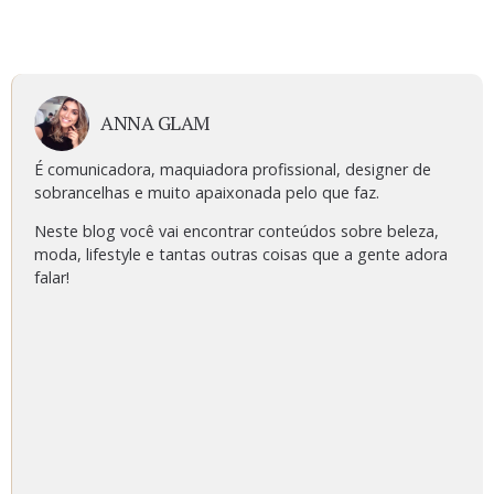
ANNA GLAM
É comunicadora, maquiadora profissional, designer de
sobrancelhas e muito apaixonada pelo que faz.
Neste blog você vai encontrar conteúdos sobre beleza,
moda, lifestyle e tantas outras coisas que a gente adora
falar!