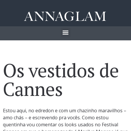
Os vestidos de
Cannes
Estou aqui, no edredon e com um chazinho maravilhos –
amo chás – e escrevendo pra vocês. Como estou
quentinha vou comentar os looks usados no Festival