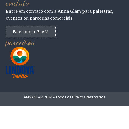
contato
Entre em contato com a Anna Glam para palestras,
eventos ou parcerias comerciais.
Fale com a GLAM
parceiros
ANNAGLAM 2024 – Todos os Direitos Reservados