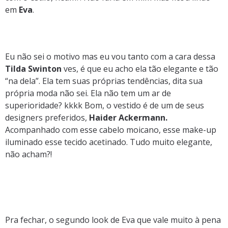
em
Eva
.
Eu não sei o motivo mas eu vou tanto com a cara dessa
Tilda Swinton
ves, é que eu acho ela tão elegante e tão
“na dela”. Ela tem suas próprias tendências, dita sua
própria moda não sei. Ela não tem um ar de
superioridade? kkkk Bom, o vestido é de um de seus
designers preferidos,
Haider Ackermann.
Acompanhado com esse cabelo moicano, esse make-up
iluminado esse tecido acetinado. Tudo muito elegante,
não acham?!
Pra fechar, o segundo look de Eva que vale muito à pena