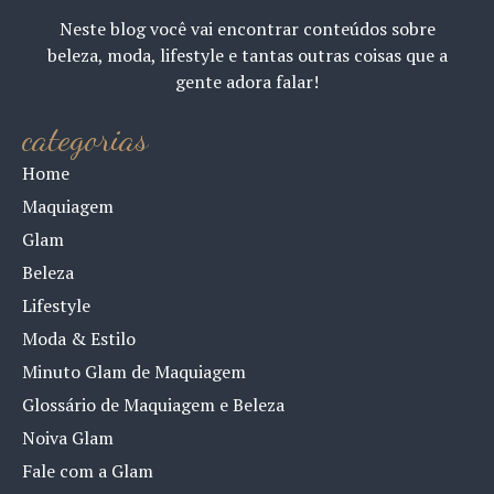
Neste blog você vai encontrar conteúdos sobre
beleza, moda, lifestyle e tantas outras coisas que a
gente adora falar!
categorias
Home
Maquiagem
Glam
Beleza
Lifestyle
Moda & Estilo
Minuto Glam de Maquiagem
Glossário de Maquiagem e Beleza
Noiva Glam
Fale com a Glam