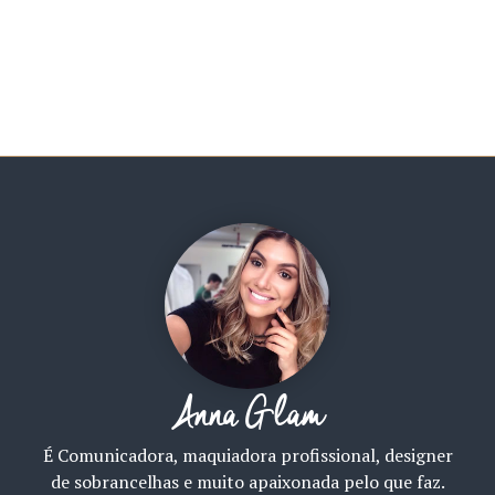
Anna Glam
É Comunicadora, maquiadora profissional, designer
de sobrancelhas e muito apaixonada pelo que faz.