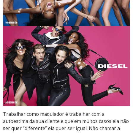
Trabalhar como maquiador é trabalhar com a
autoestima da sua cliente e que em muitos casos ela não
ser quer “diferente” ela quer ser igual. Não chamar a