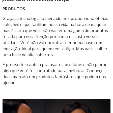
PRODUTOS
Graças a tecnologia, o mercado nos proporciona ótimas
soluções e que facilitam nossa vida na hora de maquiar
mas é claro que você não vai ter uma gama de produtos
focada para essa função por conta de custo versus
utilidade. Você não vai encontrar nenhuma base com
indicação: Ideal para quem tem vitiligo. Mas vai escolher
uma base de alta cobertura.
É preciso ter cautela pra usar os produtos e não piorar
algo que você foi contratado para melhorar. Conheço
duas marcas com produtos fantásticos que podem nos
ajudar.