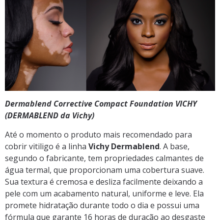
Dermablend Corrective Compact Foundation VICHY
(DERMABLEND da Vichy)
Até o momento o produto mais recomendado para
cobrir vitiligo é a linha
Vichy Dermablend
. A base,
segundo o fabricante, tem propriedades calmantes de
água termal, que proporcionam uma cobertura suave.
Sua textura é cremosa e desliza facilmente deixando a
pele com um acabamento natural, uniforme e leve. Ela
promete hidratação durante todo o dia e possui uma
fórmula que garante 16 horas de duração ao desgaste