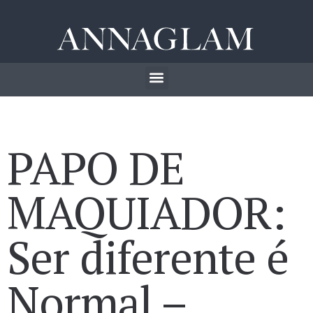
PAPO DE
MAQUIADOR:
Ser diferente é
Normal –