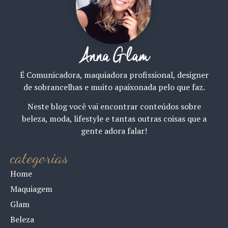
Anna Glam
É Comunicadora, maquiadora profissional, designer
de sobrancelhas e muito apaixonada pelo que faz.
Neste blog você vai encontrar conteúdos sobre
beleza, moda, lifestyle e tantas outras coisas que a
gente adora falar!
categorias
Home
Maquiagem
Glam
Beleza