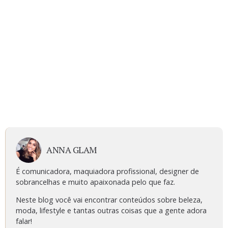
ANNA GLAM
É comunicadora, maquiadora profissional, designer de
sobrancelhas e muito apaixonada pelo que faz.
Neste blog você vai encontrar conteúdos sobre beleza,
moda, lifestyle e tantas outras coisas que a gente adora
falar!