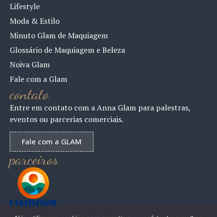
Lifestyle
Moda & Estilo
Minuto Glam de Maquiagem
Glossário de Maquiagem e Beleza
Noiva Glam
Fale com a Glam
contato
Entre em contato com a Anna Glam para palestras,
eventos ou parcerias comerciais.
Fale com a GLAM
parceiros