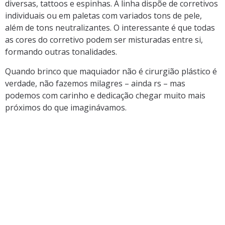
diversas, tattoos e espinhas. A linha dispõe de corretivos
individuais ou em paletas com variados tons de pele,
além de tons neutralizantes. O interessante é que todas
as cores do corretivo podem ser misturadas entre si,
formando outras tonalidades.
Quando brinco que maquiador não é cirurgião plástico é
verdade, não fazemos milagres – ainda rs – mas
podemos com carinho e dedicação chegar muito mais
próximos do que imaginávamos.