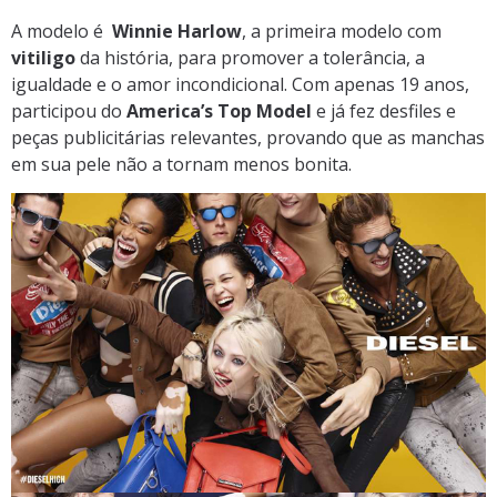
A modelo é
Winnie Harlow
, a primeira modelo com
vitiligo
da história, para promover a tolerância, a
igualdade e o amor incondicional. Com apenas 19 anos,
participou do
America’s Top Model
e já fez desfiles e
peças publicitárias relevantes, provando que as manchas
em sua pele não a tornam menos bonita.