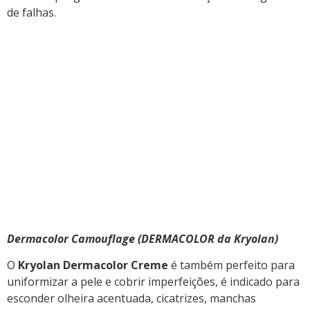
de falhas.
Dermacolor Camouflage (DERMACOLOR da Kryolan)
O
Kryolan Dermacolor Creme
é também perfeito para
uniformizar a pele e cobrir imperfeições, é indicado para
esconder olheira acentuada, cicatrizes, manchas