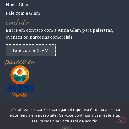
Noiva Glam
Fale com a Glam
contato
Entre em contato com a Anna Glam para palestras,
eventos ou parcerias comerciais.
Fale com a GLAM
parceiros
Nós utilizamos cookies para garantir que você tenha a melhor
experiência em nosso site. Se você continua a usar este site,
ANNAGLAM 2024 – Todos os Direitos Reservados
assumimos que você está de acordo.