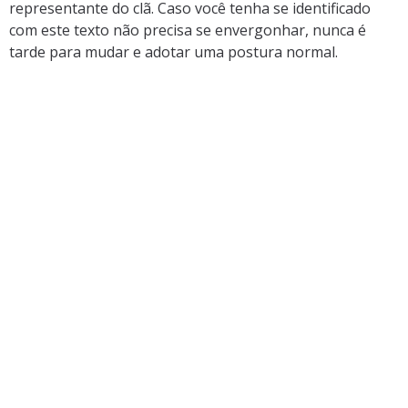
representante do clã. Caso você tenha se identificado
com este texto não precisa se envergonhar, nunca é
tarde para mudar e adotar uma postura normal.