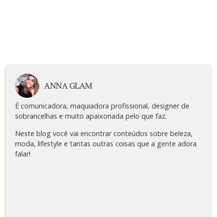
ANNA GLAM
É comunicadora, maquiadora profissional, designer de
sobrancelhas e muito apaixonada pelo que faz.
Neste blog você vai encontrar conteúdos sobre beleza,
moda, lifestyle e tantas outras coisas que a gente adora
falar!