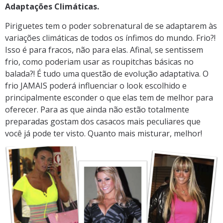
Adaptações Climáticas.
Piriguetes tem o poder sobrenatural de se adaptarem às
variações climáticas de todos os ínfimos do mundo. Frio?!
Isso é para fracos, não para elas. Afinal, se sentissem
frio, como poderiam usar as roupitchas básicas no
balada?! É tudo uma questão de evolução adaptativa. O
frio JAMAIS poderá influenciar o look escolhido e
principalmente esconder o que elas tem de melhor para
oferecer. Para as que ainda não estão totalmente
preparadas gostam dos casacos mais peculiares que
você já pode ter visto. Quanto mais misturar, melhor!