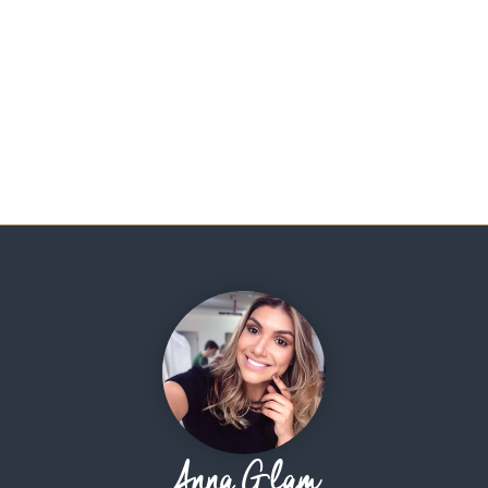
Anna Glam