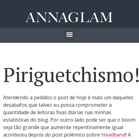
Piriguetchismo
Atendendo a pedidos o post de hoje é mais um daqueles
desabafos que talvez eu possa comprometer a
quantidade de leitoras fixas diárias nas minhas
estatísticas do blog. Por outro lado pode ser que o boom
seja tão grande que aumente repentinamente igual
aconteceu depois do post polêmico sobre
Headband
! A