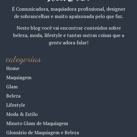
É Comunicadora, maquiadora profissional, designer
de sobrancelhas e muito apaixonada pelo que faz.
Neste blog você vai encontrar conteúdos sobre
beleza, moda, lifestyle e tantas outras coisas que a
gente adora falar!
categorias
Home
Maquiagem
Glam
Beleza
Lifestyle
Moda & Estilo
Minuto Glam de Maquiagem
Glossário de Maquiagem e Beleza