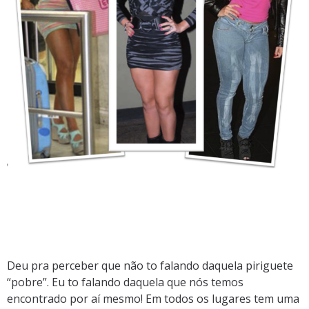
Deu pra perceber que não to falando daquela piriguete
“pobre”. Eu to falando daquela que nós temos
encontrado por aí mesmo! Em todos os lugares tem uma