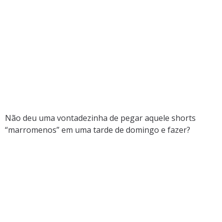
Não deu uma vontadezinha de pegar aquele shorts
“marromenos” em uma tarde de domingo e fazer?