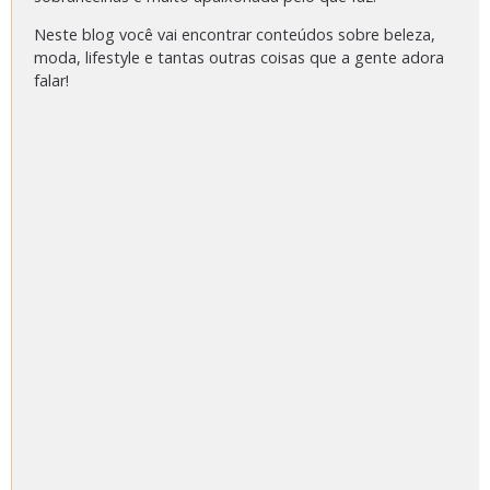
Neste blog você vai encontrar conteúdos sobre beleza,
moda, lifestyle e tantas outras coisas que a gente adora
falar!