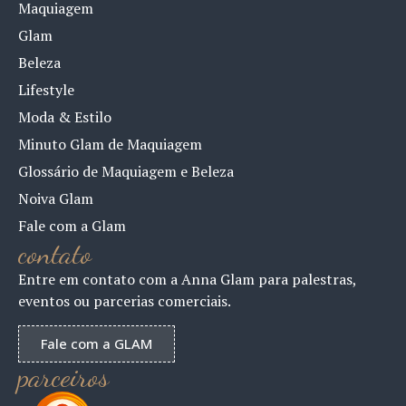
Maquiagem
Glam
Beleza
Lifestyle
Moda & Estilo
Minuto Glam de Maquiagem
Glossário de Maquiagem e Beleza
Noiva Glam
Fale com a Glam
contato
Entre em contato com a Anna Glam para palestras,
eventos ou parcerias comerciais.
Fale com a GLAM
parceiros