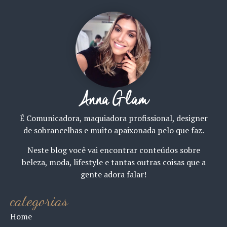
Anna Glam
É Comunicadora, maquiadora profissional, designer
de sobrancelhas e muito apaixonada pelo que faz.
Neste blog você vai encontrar conteúdos sobre
beleza, moda, lifestyle e tantas outras coisas que a
gente adora falar!
categorias
Home