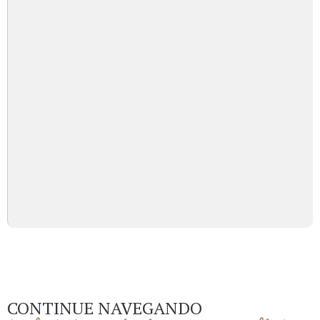
CONTINUE NAVEGANDO