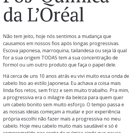
da L’Oréal
Não tem jeito, hoje nós sentimos a mudança que
causamos em nossos fios após longas progressivas.
Escova japonesa, marroquina, tailandesa ou seja lá qual
for a sua origem TODAS tem a sua concentração de
formol ou um outro produto que faça o papel dele.
Há cerca de uns 10 anos atrás eu vivi muito essa onda de
cabelo liso ao estilo Japonesa. Eu achava a coisa mais
linda fios retos, sem frizz e sem muito trabalho. Pra mim,
a progressiva era o milagre da beleza para quem quer
um cabelo bonito sem muito esforço. O tempo passa e
as nossas ideias começam a mudar e por experiência
própria escolhi não fazer mais a progressiva no meu
cabelo. Hoje meu cabelo muito mais saudável e só é