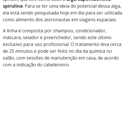
spirulina
. Para se ter uma ideia do potencial dessa alga,
ela está sendo pesquisada hoje em dia para ser utilizada
como alimento dos astronautas em viagens espaciais.
A linha é composta por shampoo, condicionador,
máscara, selador e preenchedor, sendo este último
exclusivo para uso profissional. O tratamento leva cerca
de 25 minutos e pode ser feito no dia da química no
salão, com sessões de manutenção em casa, de acordo
com a indicação do cabeleireiro.