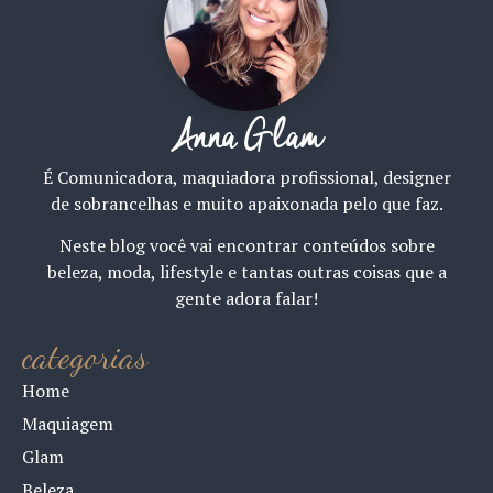
Anna Glam
É Comunicadora, maquiadora profissional, designer
de sobrancelhas e muito apaixonada pelo que faz.
Neste blog você vai encontrar conteúdos sobre
beleza, moda, lifestyle e tantas outras coisas que a
gente adora falar!
categorias
Home
Maquiagem
Glam
Beleza