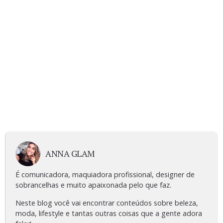
ANNA GLAM
É comunicadora, maquiadora profissional, designer de
sobrancelhas e muito apaixonada pelo que faz.
Neste blog você vai encontrar conteúdos sobre beleza,
moda, lifestyle e tantas outras coisas que a gente adora