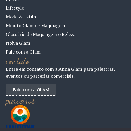
Lifestyle
Moda & Estilo
Minuto Glam de Maquiagem
Glossário de Maquiagem e Beleza
Noiva Glam
Fale com a Glam
contato
Entre em contato com a Anna Glam para palestras,
eventos ou parcerias comerciais.
Fale com a GLAM
parceiros